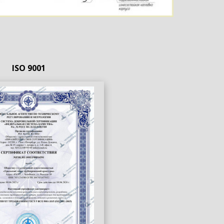
ISO 9001