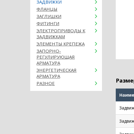
ЗАДВИЖКИ
ФЛАНЦЫ
ЗАГЛУШКИ
ФИТИНГИ
ЭЛЕКТРОПРИВОДЫ К
ЗАДВИЖКАМ
ЭЛЕМЕНТЫ КРЕПЕЖА
ЗАПОРНО-
РЕГУЛИРУЮЩАЯ
АРМАТУРА
ЭНЕРГЕТИЧЕСКАЯ
АРМАТУРА
Разме
РАЗНОЕ
Наиме
Задвиж
Задвиж