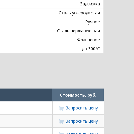
Задвижка
Сталь углеродистая
Ручное
Сталь нержавеющая
Фланцевое
до 300°С
Стоимость, руб.
Запросить цену
Запросить цену