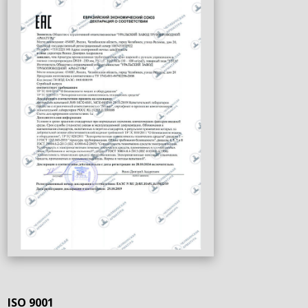
ISO 9001