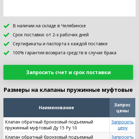
В наличии на складе в Челябинске
Срок поставки: от 2-х рабочих дней
Сертификаты и паспорта к каждой поставке
100% гарантия возврата средств в случае брака
Запросить счет и срок поставки
Размеры на клапаны пружинные муфтовые
Запрос
Наименование
цены
Клапан обратный бронзовый подъемный
Запросить
пружинный муфтовый Ду 15 Ру 10
цену
Клапан обратный бронзовый подъемный
Запросить