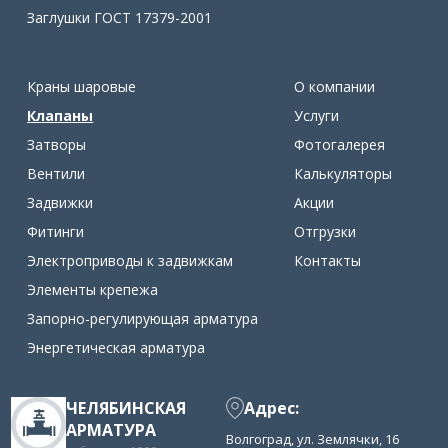
Заглушки ГОСТ 17379-2001
Краны шаровые
О компании
Клапаны
Услуги
Затворы
Фотогалерея
Вентили
Калькуляторы
Задвижки
Акции
Фитинги
Отгрузки
Электроприводы к задвижкам
Контакты
Элементы крепежа
Запорно-регулирующая арматура
Энергетическая арматура
ЧЕЛЯБИНСКАЯ
Адрес:
АРМАТУРА
Волгоград, ул. Землячки, 16