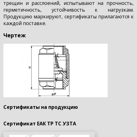
трещин и расслоений, испытывают на прочность,
герметичность, устойчивость к нагрузкам.
Продукцию маркируют, сертификаты прилагаются к
каждой поставке.
Чертеж
Сертификаты на продукцию
Сертификат ЕАК ТР ТС УЗТА