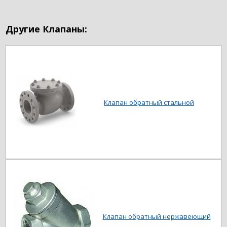
Другие Клапаны:
Клапан обратный стальной
Клапан обратный нержавеющий