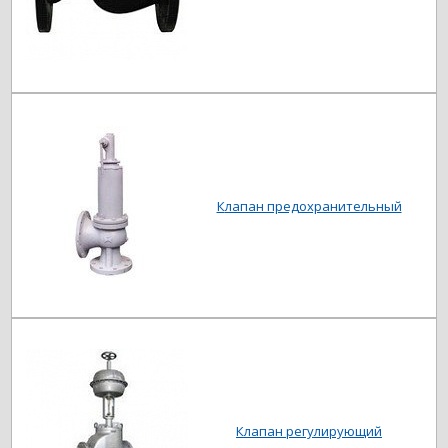
Клапан предохранительный
Клапан регулирующий