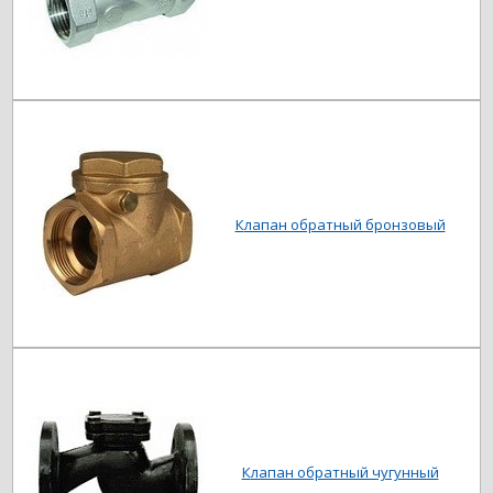
Клапан обратный бронзовый
Клапан обратный чугунный