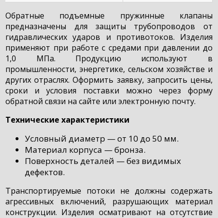
Обратные подъемные пружинные клапаны
предназначены для защиты трубопроводов от
гидравлических ударов и противотоков. Изделия
применяют при работе с средами при давлении до
1,0 МПа. Продукцию используют в
промышленности, энергетике, сельском хозяйстве и
других отраслях. Оформить заявку, запросить цены,
сроки и условия поставки можно через форму
обратной связи на сайте или электронную почту.
Технические характеристики
Условный диаметр — от 10 до 50 мм.
Материал корпуса — бронза.
Поверхность деталей — без видимых
дефектов.
Транспортируемые потоки не должны содержать
агрессивных включений, разрушающих материал
конструкции. Изделия осматривают на отсутствие