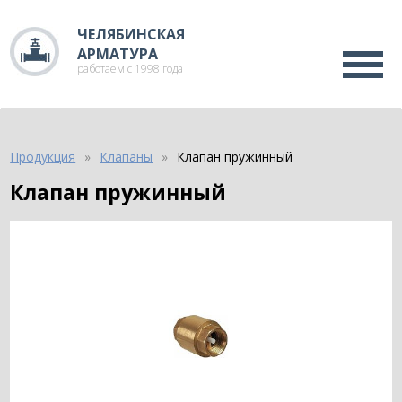
ЧЕЛЯБИНСКАЯ
АРМАТУРА
работаем с 1998 года
Продукция
Клапаны
Клапан пружинный
Клапан пружинный