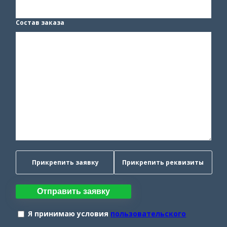
Состав заказа
Прикрепить заявку
Прикрепить реквизиты
Отправить заявку
Я принимаю условия
пользовательского