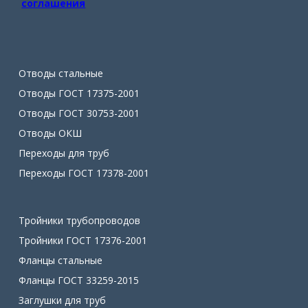
соглашения
Отводы стальные
Отводы ГОСТ 17375-2001
Отводы ГОСТ 30753-2001
Отводы ОКШ
Переходы для труб
Переходы ГОСТ 17378-2001
Тройники трубопроводов
Тройники ГОСТ 17376-2001
Фланцы стальные
Фланцы ГОСТ 33259-2015
Заглушки для труб