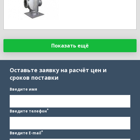
Показать ещё
Оставьте заявку на расчёт цен и
сроков поставки
Введите имя
*
Введите телефон
*
Введите E-mail