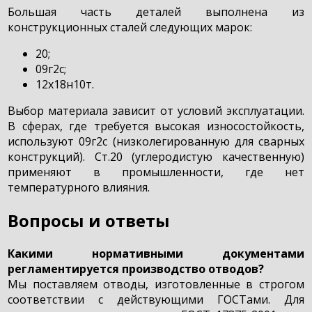
Большая часть деталей выполнена из
конструкционных сталей следующих марок:
20;
09г2с;
12х18н10т.
Выбор материала зависит от условий эксплуатации.
В сферах, где требуется высокая износостойкость,
используют 09г2с (низколегированную для сварных
конструкций). Ст.20 (углеродистую качественную)
применяют в промышленности, где нет
температурного влияния.
Вопросы и ответы
Какими нормативными документами
регламентируется производство отводов?
Мы поставляем отводы, изготовленные в строгом
соответствии с действующими ГОСТами. Для