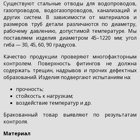
Существуют стальные отводы для водопроводов,
газопроводов, водогазопроводов, канализаций и
других систем. В зависимости от материалов и
размеров труб детали различаются по диаметру,
рабочему давлению, допустимой температуре. Мы
поставляем изделия диаметром 45–1220 мм; угол
гиба — 30, 45, 60, 90 градусов.
Качество продукции проверяют многофакторным
контролем. Поверхность фитингов не должна
содержать трещин, надрывов и прочих дефектных
образований. Изделия подвергают испытаниям на:
прочность;
стойкость к нагрузкам;
воздействие температур и др.
Бракованный товар выявляют по результатам
контроля.
Материал