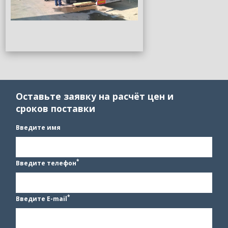
Оставьте заявку на расчёт цен и
сроков поставки
Введите имя
*
Введите телефон
*
Введите E-mail