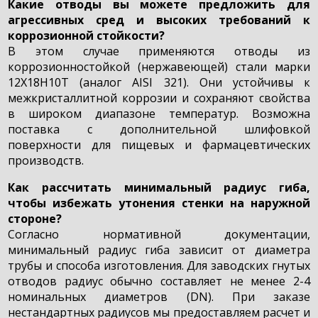
Какие отводы вы можете предложить для
агрессивных сред и высоких требований к
коррозионной стойкости?
В этом случае применяются отводы из
коррозионностойкой (нержавеющей) стали марки
12Х18Н10Т (аналог AISI 321). Они устойчивы к
межкристаллитной коррозии и сохраняют свойства
в широком диапазоне температур. Возможна
поставка с дополнительной шлифовкой
поверхности для пищевых и фармацевтических
производств.
Как рассчитать минимальный радиус гиба,
чтобы избежать утонения стенки на наружной
стороне?
Согласно нормативной документации,
минимальный радиус гиба зависит от диаметра
трубы и способа изготовления. Для заводских гнутых
отводов радиус обычно составляет не менее 2-4
номинальных диаметров (DN). При заказе
нестандартных радиусов мы предоставляем расчет и