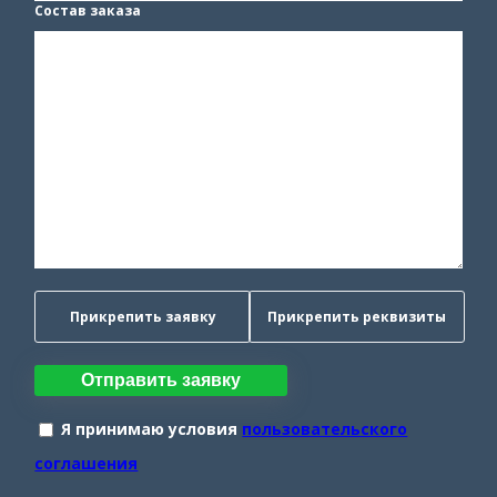
Состав заказа
Прикрепить заявку
Прикрепить реквизиты
Отправить заявку
Я принимаю условия
пользовательского
соглашения