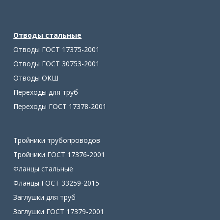
Отводы стальные
Отводы ГОСТ 17375-2001
Отводы ГОСТ 30753-2001
Отводы ОКШ
Переходы для труб
Переходы ГОСТ 17378-2001
Тройники трубопроводов
Тройники ГОСТ 17376-2001
Фланцы стальные
Фланцы ГОСТ 33259-2015
Заглушки для труб
Заглушки ГОСТ 17379-2001