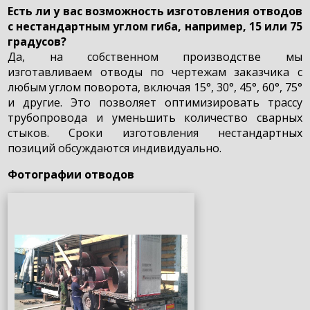
Есть ли у вас возможность изготовления отводов
с нестандартным углом гиба, например, 15 или 75
градусов?
Да, на собственном производстве мы
изготавливаем отводы по чертежам заказчика с
любым углом поворота, включая 15°, 30°, 45°, 60°, 75°
и другие. Это позволяет оптимизировать трассу
трубопровода и уменьшить количество сварных
стыков. Сроки изготовления нестандартных
позиций обсуждаются индивидуально.
Фотографии отводов