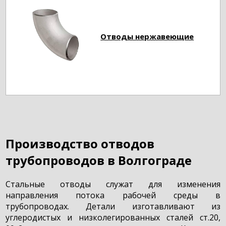
Отводы нержавеющие
Производство отводов
трубопроводов в Волгограде
Стальные отводы служат для изменения
направления потока рабочей среды в
трубопроводах. Детали изготавливают из
углеродистых и низколегированных сталей ст.20,