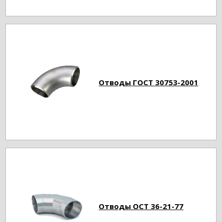
Отводы ГОСТ 30753-2001
Отводы ОСТ 36-21-77