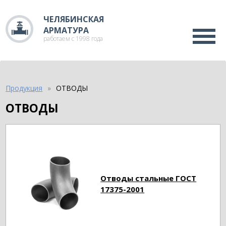
ЧЕЛЯБИНСКАЯ
АРМАТУРА
работаем с 1998 года
Продукция
ОТВОДЫ
ОТВОДЫ
Отводы стальные ГОСТ
17375-2001