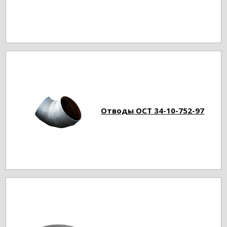
Отводы ОСТ 34-10-752-97