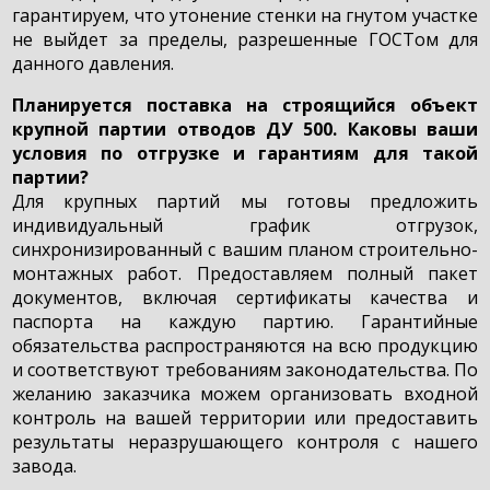
гарантируем, что утонение стенки на гнутом участке
не выйдет за пределы, разрешенные ГОСТом для
данного давления.
Планируется поставка на строящийся объект
крупной партии отводов ДУ 500. Каковы ваши
условия по отгрузке и гарантиям для такой
партии?
Для крупных партий мы готовы предложить
индивидуальный график отгрузок,
синхронизированный с вашим планом строительно-
монтажных работ. Предоставляем полный пакет
документов, включая сертификаты качества и
паспорта на каждую партию. Гарантийные
обязательства распространяются на всю продукцию
и соответствуют требованиям законодательства. По
желанию заказчика можем организовать входной
контроль на вашей территории или предоставить
результаты неразрушающего контроля с нашего
завода.