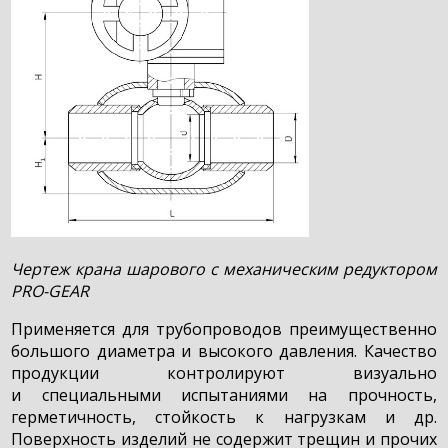
Чертеж крана шарового с механическим редуктором
PRO-GEAR
Применяется для трубопроводов преимущественно
большого диаметра и высокого давления. Качество
продукции контролируют визуально
и специальными испытаниями на прочность,
герметичность, стойкость к нагрузкам и др.
Поверхность изделий не содержит трещин и прочих