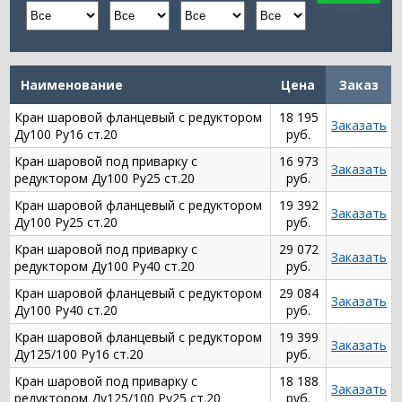
Наименование
Цена
Заказ
Кран шаровой фланцевый с редуктором
18 195
Заказать
Ду100 Ру16 ст.20
руб.
Кран шаровой под приварку с
16 973
Заказать
редуктором Ду100 Ру25 ст.20
руб.
Кран шаровой фланцевый с редуктором
19 392
Заказать
Ду100 Ру25 ст.20
руб.
Кран шаровой под приварку с
29 072
Заказать
редуктором Ду100 Ру40 ст.20
руб.
Кран шаровой фланцевый с редуктором
29 084
Заказать
Ду100 Ру40 ст.20
руб.
Кран шаровой фланцевый с редуктором
19 399
Заказать
Ду125/100 Ру16 ст.20
руб.
Кран шаровой под приварку с
18 188
Заказать
редуктором Ду125/100 Ру25 ст.20
руб.