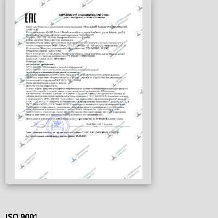
ISO 9001