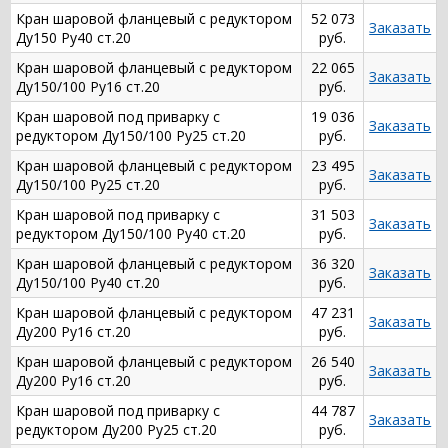
Кран шаровой фланцевый с редуктором
52 073
Заказать
Ду150 Ру40 ст.20
руб.
Кран шаровой фланцевый с редуктором
22 065
Заказать
Ду150/100 Ру16 ст.20
руб.
Кран шаровой под приварку с
19 036
Заказать
редуктором Ду150/100 Ру25 ст.20
руб.
Кран шаровой фланцевый с редуктором
23 495
Заказать
Ду150/100 Ру25 ст.20
руб.
Кран шаровой под приварку с
31 503
Заказать
редуктором Ду150/100 Ру40 ст.20
руб.
Кран шаровой фланцевый с редуктором
36 320
Заказать
Ду150/100 Ру40 ст.20
руб.
Кран шаровой фланцевый с редуктором
47 231
Заказать
Ду200 Ру16 ст.20
руб.
Кран шаровой фланцевый с редуктором
26 540
Заказать
Ду200 Ру16 ст.20
руб.
Кран шаровой под приварку с
44 787
Заказать
редуктором Ду200 Ру25 ст.20
руб.