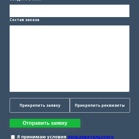
Состав заказа
Прикрепить заявку
Прикрепить реквизиты
Отправить заявку
Я принимаю условия
пользовательского