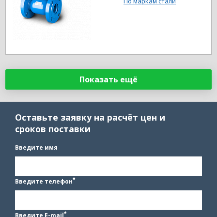
По маркам стали
Показать ещё
Оставьте заявку на расчёт цен и
сроков поставки
Введите имя
*
Введите телефон
*
Введите E-mail