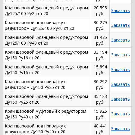
Кран шаровой фланцевый с редуктором
20 595
Заказать
Ду125/100 Ру25 ст.20
руб.
Кран шаровой под приварку с
30 279
Заказать
редуктором Ду125/100 Ру40 ст.20
руб.
Кран шаровой фланцевый с редуктором
31 475
Заказать
Ду125/100 Ру40 ст.20
руб.
Кран шаровой фланцевый с редуктором
33 194
Заказать
Ду150 Ру16 ст.20
руб.
Кран шаровой фланцевый с редуктором
15 894
Заказать
Ду150 Ру16 ст.20
руб.
Кран шаровой под приварку с
30 292
Заказать
редуктором Ду150 Ру25 ст.20
руб.
Кран шаровой фланцевый с редуктором
35 123
Заказать
Ду150 Ру25 ст.20
руб.
Кран шаровой муфтовый с редуктором
15 925
Заказать
Ду150 Ру40 ст.20
руб.
Кран шаровой под приварку с
48 441
Заказать
редуктором Ду150 Ру40 ст.20
руб.