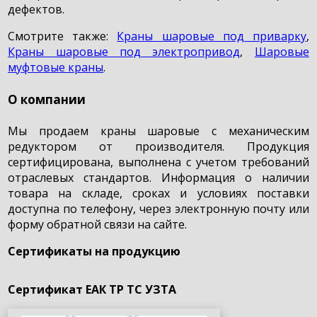
дефектов.
Смотрите также:
Краны шаровые под приварку
,
Краны шаровые под электропривод
,
Шаровые
муфтовые краны
.
О компании
Мы продаем краны шаровые с механическим
редуктором от производителя. Продукция
сертифицирована, выполнена с учетом требований
отраслевых стандартов. Информация о наличии
товара на складе, сроках и условиях поставки
доступна по телефону, через электронную почту или
форму обратной связи на сайте.
Сертификаты на продукцию
Сертификат ЕАК ТР ТС УЗТА