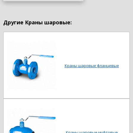
Другие Краны шаровые:
Краны шаровые фланцевые
Краны шаровые муфтовые