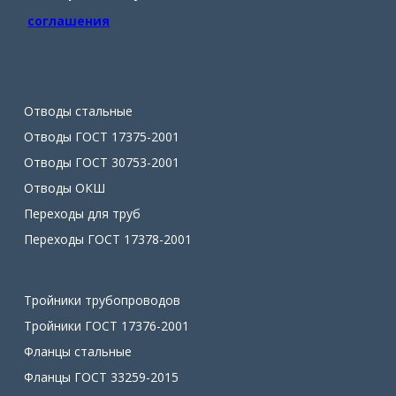
соглашения
Отводы стальные
Отводы ГОСТ 17375-2001
Отводы ГОСТ 30753-2001
Отводы ОКШ
Переходы для труб
Переходы ГОСТ 17378-2001
Тройники трубопроводов
Тройники ГОСТ 17376-2001
Фланцы стальные
Фланцы ГОСТ 33259-2015