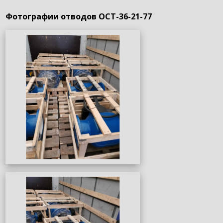
Фотографии отводов ОСТ-36-21-77