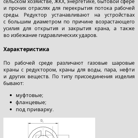
сельском хозяйстве, ЖКХ, энергетике, бытовой сфере
и прочих отраслях для перекрытия потока рабочей
среды. Редуктор устанавливают на устройствах
с большим диаметром по причине возрастающего
усилия для открытия и закрытия крана, а также
во избежание гидравлических ударов.
Характеристика
По рабочей среде различают газовые шаровые
краны с редуктором, краны для воды, пара, нефти
и других веществ. По типу присоединения изделия
бывают:
муфтовые;
фланцевые;
под приварку.