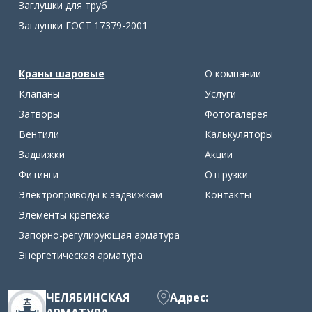
Заглушки для труб
Заглушки ГОСТ 17379-2001
Краны шаровые
О компании
Клапаны
Услуги
Затворы
Фотогалерея
Вентили
Калькуляторы
Задвижки
Акции
Фитинги
Отгрузки
Электроприводы к задвижкам
Контакты
Элементы крепежа
Запорно-регулирующая арматура
Энергетическая арматура
ЧЕЛЯБИНСКАЯ
Адрес: