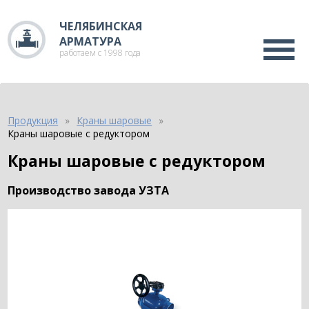
ЧЕЛЯБИНСКАЯ
АРМАТУРА
работаем с 1998 года
Продукция
Краны шаровые
Краны шаровые с редуктором
Краны шаровые с редуктором
Производство завода УЗТА