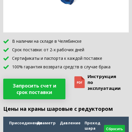
В наличии на складе в Челябинске
Срок поставки: от 2-х рабочих дней
Сертификаты и паспорта к каждой поставке
100% гарантия возврата средств в случае брака
Инструкция
по
Запросить счет и
эксплуатации
срок поставки
Цены на краны шаровые с редуктором
Присоединение
Диаметр
Давление
Проход
шара
Сбросить