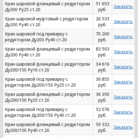
Кран шаровой фланцевый с редуктором
51 653
Заказать
Ду200 Ру25 ст.20
руб.
Кран шаровой муфтовый с редуктором
26 533
Заказать
Ду200 Ру40 ст.20
руб.
Кран шаровой под приварку с
70 200
Заказать
редуктором Ду200 Ру40 ст.20
руб.
Кран шаровой фланцевый с редуктором
83 503
Заказать
Ду200 Ру40 ст.20
руб.
Кран шаровой фланцевый с редуктором
34 616
Заказать
Ду200/150 Ру16 ст.20
руб.
Кран шаровой под приварку с
30 855
Заказать
редуктором Ду200/150 Ру25 ст.20
руб.
Кран шаровой фланцевый с редуктором
36 350
Заказать
Ду200/150 Ру25 ст.20
руб.
Кран шаровой под приварку с
52 076
Заказать
редуктором Ду200/150 Ру40 ст.20
руб.
Кран шаровой фланцевый с редуктором
59 332
Заказать
Ду200/150 Ру40 ст.20
руб.