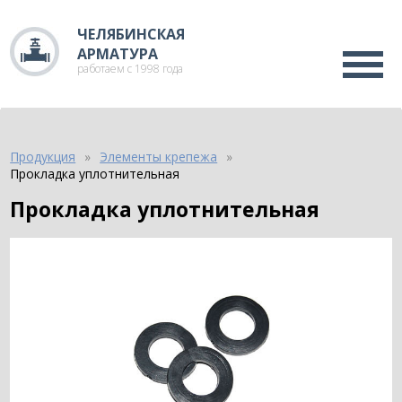
ЧЕЛЯБИНСКАЯ
АРМАТУРА
работаем с 1998 года
Продукция
Элементы крепежа
Прокладка уплотнительная
Прокладка уплотнительная