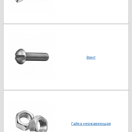
Винт
Гайка нержавеющая