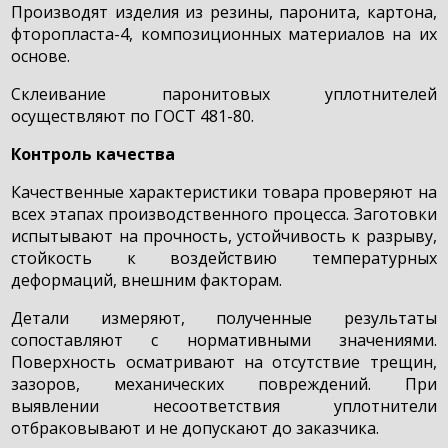
Производят изделия из резины, паронита, картона,
фторопласта-4, композиционных материалов на их
основе.
Склеивание паронитовых уплотнителей
осуществляют по ГОСТ 481-80.
Контроль качества
Качественные характеристики товара проверяют на
всех этапах производственного процесса. Заготовки
испытывают на прочность, устойчивость к разрыву,
стойкость к воздействию температурных
деформаций, внешним факторам.
Детали измеряют, полученные результаты
сопоставляют с нормативными значениями.
Поверхность осматривают на отсутствие трещин,
зазоров, механических повреждений. При
выявлении несоответствия уплотнители
отбраковывают и не допускают до заказчика.