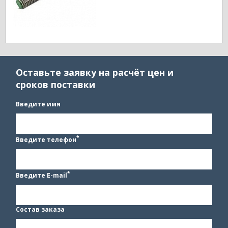
Оставьте заявку на расчёт цен и
сроков поставки
Введите имя
*
Введите телефон
*
Введите E-mail
Состав заказа