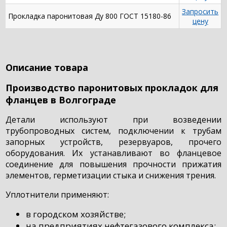
Запросить
Прокладка паронитовая Ду 800 ГОСТ 15180-86
цену
Описание товара
Производство паронитовых прокладок для
фланцев в Волгограде
Детали используют при возведении
трубопроводных систем, подключении к трубам
запорных устройств, резервуаров, прочего
оборудования. Их устанавливают во фланцевое
соединение для повышения прочности прижатия
элементов, герметизации стыка и снижения трения.
Уплотнители применяют:
в городском хозяйстве;
на предприятиях нефтегазового комплекса;