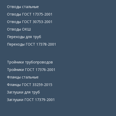
Отводы стальные
Отводы ГОСТ 17375-2001
Отводы ГОСТ 30753-2001
Отводы ОКШ
Переходы для труб
Переходы ГОСТ 17378-2001
Тройники трубопроводов
Тройники ГОСТ 17376-2001
Фланцы стальные
Фланцы ГОСТ 33259-2015
Заглушки для труб
Заглушки ГОСТ 17379-2001