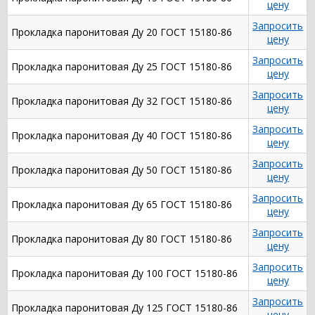
цену
Запросить
Прокладка паронитовая Ду 20 ГОСТ 15180-86
цену
Запросить
Прокладка паронитовая Ду 25 ГОСТ 15180-86
цену
Запросить
Прокладка паронитовая Ду 32 ГОСТ 15180-86
цену
Запросить
Прокладка паронитовая Ду 40 ГОСТ 15180-86
цену
Запросить
Прокладка паронитовая Ду 50 ГОСТ 15180-86
цену
Запросить
Прокладка паронитовая Ду 65 ГОСТ 15180-86
цену
Запросить
Прокладка паронитовая Ду 80 ГОСТ 15180-86
цену
Запросить
Прокладка паронитовая Ду 100 ГОСТ 15180-86
цену
Запросить
Прокладка паронитовая Ду 125 ГОСТ 15180-86
цену