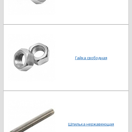
Гайка свободная
Шпилька нержавеющая