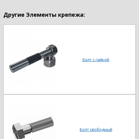
Другие Элементы крепежа:
Болт с гайкой
Болт свободный