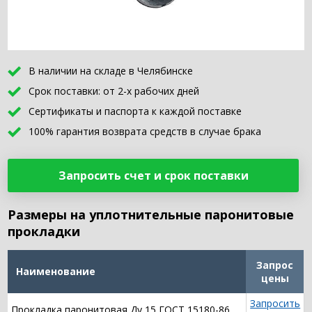
В наличии на складе в Челябинске
Срок поставки: от 2-х рабочих дней
Сертификаты и паспорта к каждой поставке
100% гарантия возврата средств в случае брака
Запросить счет и срок поставки
Размеры на уплотнительные паронитовые
прокладки
Запрос
Наименование
цены
Запросить
Прокладка паронитовая Ду 15 ГОСТ 15180-86