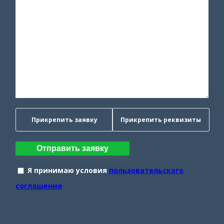
Прикрепить заявку
Прикрепить реквизиты
Отправить заявку
Я принимаю условия
пользовательского
соглашения