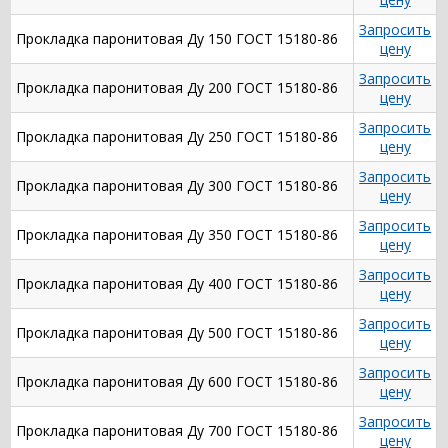
Запросить
Прокладка паронитовая Ду 150 ГОСТ 15180-86
цену
Запросить
Прокладка паронитовая Ду 200 ГОСТ 15180-86
цену
Запросить
Прокладка паронитовая Ду 250 ГОСТ 15180-86
цену
Запросить
Прокладка паронитовая Ду 300 ГОСТ 15180-86
цену
Запросить
Прокладка паронитовая Ду 350 ГОСТ 15180-86
цену
Запросить
Прокладка паронитовая Ду 400 ГОСТ 15180-86
цену
Запросить
Прокладка паронитовая Ду 500 ГОСТ 15180-86
цену
Запросить
Прокладка паронитовая Ду 600 ГОСТ 15180-86
цену
Запросить
Прокладка паронитовая Ду 700 ГОСТ 15180-86
цену