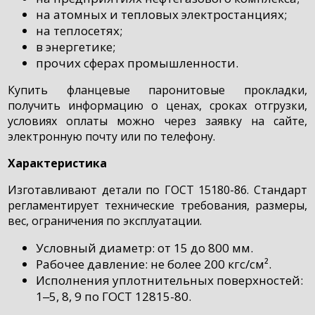
на атомных и тепловых электростанциях;
на теплосетях;
в энергетике;
прочих сферах промышленности.
Купить фланцевые паронитовые прокладки,
получить информацию о ценах, сроках отгрузки,
условиях оплаты можно через заявку на сайте,
электронную почту или по телефону.
Характеристика
Изготавливают детали по ГОСТ 15180-86. Стандарт
регламентирует технические требования, размеры,
вес, ограничения по эксплуатации.
Условный диаметр: от 15 до 800 мм.
Рабочее давление: не более 200 кгс/см².
Исполнения уплотнительных поверхностей:
1‒5, 8, 9 по ГОСТ 12815-80.