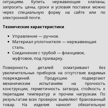
ситуациям. Купить нержавеющие клапаны,
запросить цены, сроки и условия поставки можно
через специальную форму на сайте или по
электронной почте.
Технические характеристики
Управление — ручное.
Материал уплотнителя — нержавеющая
сталь.
Соединение с трубой — фланцевое,
муфтовое, под приварку.
Поверхность деталей осматривают без
увеличительных приборов на отсутствие видимых
повреждений. Продукцию подвергают
механическим испытаниям на прочность
конструкции, герметичность затвора, стойкость к
перепадам температур и прочим нагрузкам. По
результатам всех проверок выявляют бракованный
товар. На изделия наносят обязательную