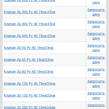
цену
Запросить
Клапан Ду 300 Ру 40 19нж47нж
цену
Запросить
Клапан Ду 400 Ру 40 19нж47нж
цену
Запросить
Клапан Ду 600 Ру 40 19нж47нж
цену
Запросить
Клапан Ду 50 Ру 40 19нж53нж
цену
Запросить
Клапан Ду 65 Ру 40 19нж53нж
цену
Запросить
Клапан Ду 80 Ру 40 19нж53нж
цену
Запросить
Клапан Ду 100 Ру 40 19нж53нж
цену
Запросить
Клапан Ду 150 Ру 40 19нж53нж
цену
Запросить
Клапан Ду 200 Ру 40 19нж53нж