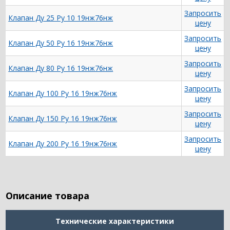
Запросить
Клапан Ду 25 Ру 10 19нж76нж
цену
Запросить
Клапан Ду 50 Ру 16 19нж76нж
цену
Запросить
Клапан Ду 80 Ру 16 19нж76нж
цену
Запросить
Клапан Ду 100 Ру 16 19нж76нж
цену
Запросить
Клапан Ду 150 Ру 16 19нж76нж
цену
Запросить
Клапан Ду 200 Ру 16 19нж76нж
цену
Описание товара
Технические характеристики