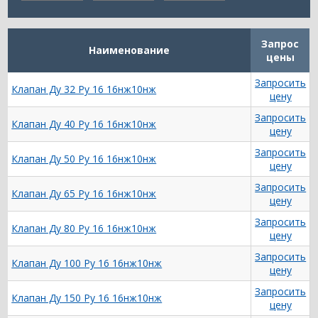
Запрос
Наименование
цены
Запросить
Клапан Ду 32 Ру 16 16нж10нж
цену
Запросить
Клапан Ду 40 Ру 16 16нж10нж
цену
Запросить
Клапан Ду 50 Ру 16 16нж10нж
цену
Запросить
Клапан Ду 65 Ру 16 16нж10нж
цену
Запросить
Клапан Ду 80 Ру 16 16нж10нж
цену
Запросить
Клапан Ду 100 Ру 16 16нж10нж
цену
Запросить
Клапан Ду 150 Ру 16 16нж10нж
цену