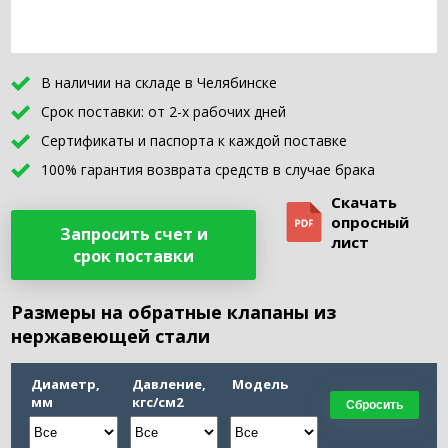
В наличии на складе в Челябинске
Срок поставки: от 2-х рабочих дней
Сертификаты и паспорта к каждой поставке
100% гарантия возврата средств в случае брака
Скачать
опросный
Запросить счет и
лист
срок поставки
Размеры на обратные клапаны из
нержавеющей стали
Диаметр,
Давление,
Модель
мм
кгс/см2
Сбросить