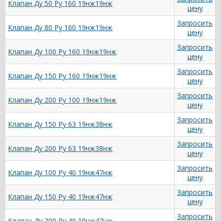
Клапан Ду 50 Ру 160 19нж19нж
цену
Запросить
Клапан Ду 80 Ру 160 19нж19нж
цену
Запросить
Клапан Ду 100 Ру 160 19нж19нж
цену
Запросить
Клапан Ду 150 Ру 160 19нж19нж
цену
Запросить
Клапан Ду 200 Ру 100 19нж19нж
цену
Запросить
Клапан Ду 150 Ру 63 19нж38нж
цену
Запросить
Клапан Ду 200 Ру 63 19нж38нж
цену
Запросить
Клапан Ду 100 Ру 40 19нж47нж
цену
Запросить
Клапан Ду 150 Ру 40 19нж47нж
цену
Запросить
Клапан Ду 200 Ру 40 19нж47нж