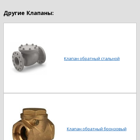
Другие Клапаны:
Клапан обратный стальной
Клапан обратный бронзовый