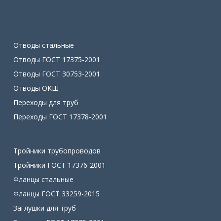
Отводы стальные
Отводы ГОСТ 17375-2001
Отводы ГОСТ 30753-2001
Отводы ОКШ
Переходы для труб
Переходы ГОСТ 17378-2001
Тройники трубопроводов
Тройники ГОСТ 17376-2001
Фланцы стальные
Фланцы ГОСТ 33259-2015
Заглушки для труб