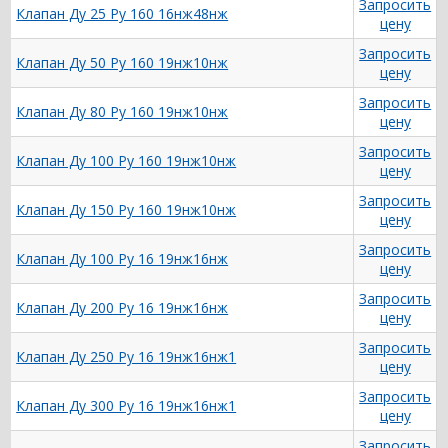
Запросить
Клапан Ду 25 Ру 160 16нж48нж
цену
Запросить
Клапан Ду 50 Ру 160 19нж10нж
цену
Запросить
Клапан Ду 80 Ру 160 19нж10нж
цену
Запросить
Клапан Ду 100 Ру 160 19нж10нж
цену
Запросить
Клапан Ду 150 Ру 160 19нж10нж
цену
Запросить
Клапан Ду 100 Ру 16 19нж16нж
цену
Запросить
Клапан Ду 200 Ру 16 19нж16нж
цену
Запросить
Клапан Ду 250 Ру 16 19нж16нж1
цену
Запросить
Клапан Ду 300 Ру 16 19нж16нж1
цену
Запросить