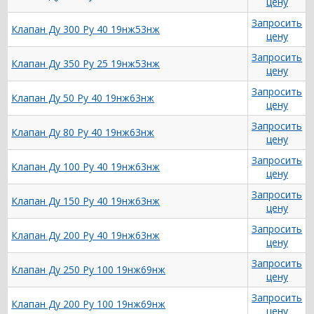
цену
Запросить
Клапан Ду 300 Ру 40 19нж53нж
цену
Запросить
Клапан Ду 350 Ру 25 19нж53нж
цену
Запросить
Клапан Ду 50 Ру 40 19нж63нж
цену
Запросить
Клапан Ду 80 Ру 40 19нж63нж
цену
Запросить
Клапан Ду 100 Ру 40 19нж63нж
цену
Запросить
Клапан Ду 150 Ру 40 19нж63нж
цену
Запросить
Клапан Ду 200 Ру 40 19нж63нж
цену
Запросить
Клапан Ду 250 Ру 100 19нж69нж
цену
Запросить
Клапан Ду 200 Ру 100 19нж69нж
цену