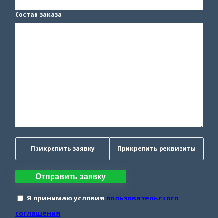
Состав заказа
Прикрепить заявку
Прикрепить реквизиты
Отправить заявку
Я принимаю условия
пользовательского
соглашения