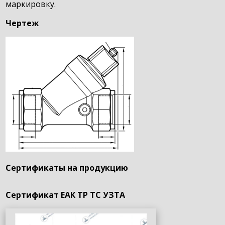
маркировку.
Чертеж
Сертификаты на продукцию
Сертификат ЕАК ТР ТС УЗТА