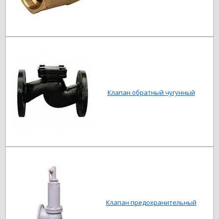
Клапан обратный чугунный
Клапан предохранительный