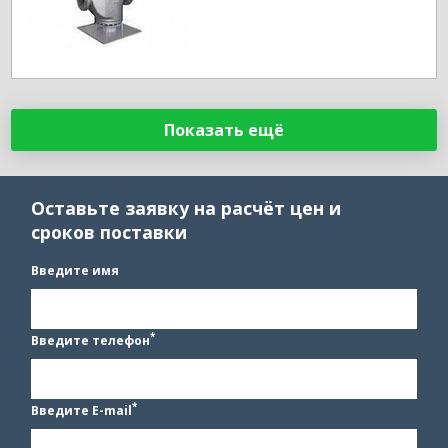
Показать ещё
Оставьте заявку на расчёт цен и
сроков поставки
Введите имя
*
Введите телефон
*
Введите E-mail