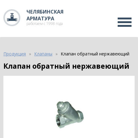
ЧЕЛЯБИНСКАЯ
АРМАТУРА
работаем с 1998 года
Продукция
Клапаны
Клапан обратный нержавеющий
Клапан обратный нержавеющий