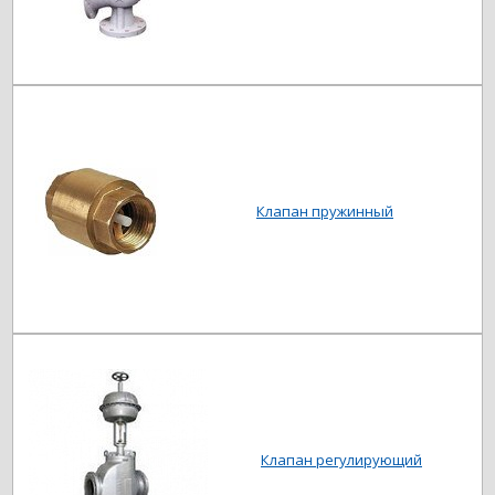
Клапан пружинный
Клапан регулирующий