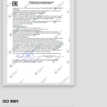
ISO 9001