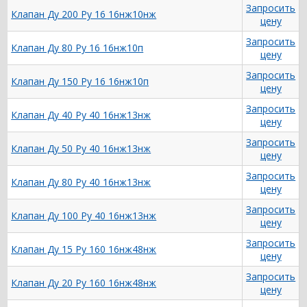
Запросить
Клапан Ду 200 Ру 16 16нж10нж
цену
Запросить
Клапан Ду 80 Ру 16 16нж10п
цену
Запросить
Клапан Ду 150 Ру 16 16нж10п
цену
Запросить
Клапан Ду 40 Ру 40 16нж13нж
цену
Запросить
Клапан Ду 50 Ру 40 16нж13нж
цену
Запросить
Клапан Ду 80 Ру 40 16нж13нж
цену
Запросить
Клапан Ду 100 Ру 40 16нж13нж
цену
Запросить
Клапан Ду 15 Ру 160 16нж48нж
цену
Запросить
Клапан Ду 20 Ру 160 16нж48нж
цену