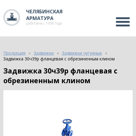
ЧЕЛЯБИНСКАЯ
АРМАТУРА
работаем с 1998 года
Продукция
Задвижки
Задвижки чугунные
Задвижка 30ч39р фланцевая с обрезиненным клином
Задвижка 30ч39р фланцевая с
обрезиненным клином