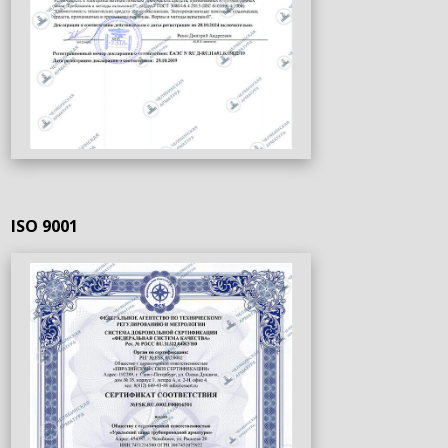
ISO 9001