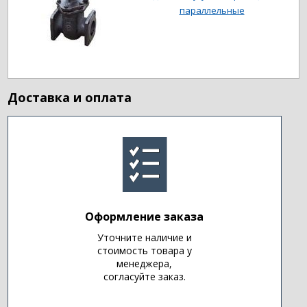
параллельные
Доставка и оплата
Оформление заказа
Уточните наличие и
стоимость товара у
менеджера,
согласуйте заказ.