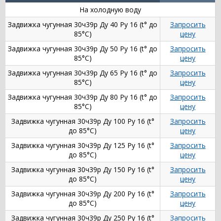
На холодную воду
Задвижка чугунная 30ч39р Ду 40 Ру 16 (t° до
Запросить
85°С)
цену
Задвижка чугунная 30ч39р Ду 50 Ру 16 (t° до
Запросить
85°С)
цену
Задвижка чугунная 30ч39р Ду 65 Ру 16 (t° до
Запросить
85°С)
цену
Задвижка чугунная 30ч39р Ду 80 Ру 16 (t° до
Запросить
85°С)
цену
Задвижка чугунная 30ч39р Ду 100 Ру 16 (t°
Запросить
до 85°С)
цену
Задвижка чугунная 30ч39р Ду 125 Ру 16 (t°
Запросить
до 85°С)
цену
Задвижка чугунная 30ч39р Ду 150 Ру 16 (t°
Запросить
до 85°С)
цену
Задвижка чугунная 30ч39р Ду 200 Ру 16 (t°
Запросить
до 85°С)
цену
Задвижка чугунная 30ч39р Ду 250 Ру 16 (t°
Запросить