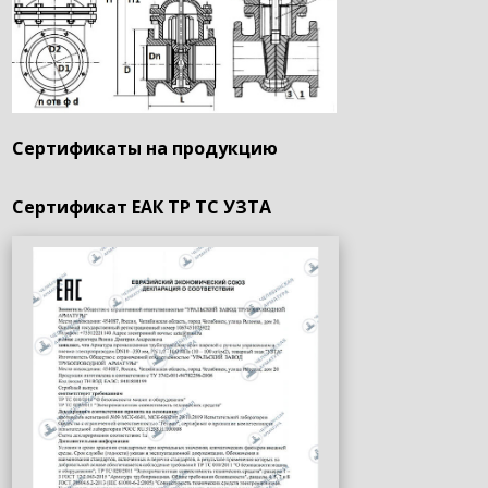
Сертификаты на продукцию
Сертификат ЕАК ТР ТС УЗТА