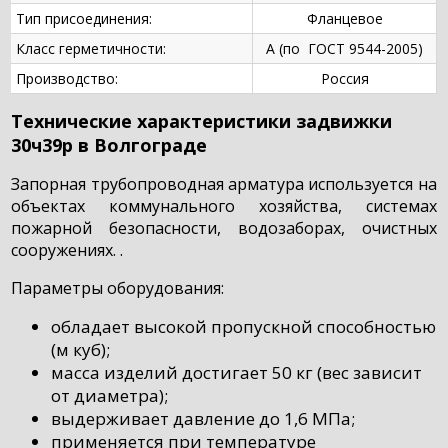
Тип присоединения:
Фланцевое
Класс герметичности:
А (по ГОСТ 9544-2005)
Производство:
Россия
Технические характеристики задвижки
30ч39р в Волгограде
Запорная трубопроводная арматура используется на
объектах коммунального хозяйства, системах
пожарной безопасности, водозаборах, очистных
сооружениях. .
Параметры оборудования:
обладает высокой пропускной способностью
(м куб);
масса изделий достигает 50 кг (вес зависит
от диаметра);
выдерживает давление до 1,6 МПа;
применяется при температуре