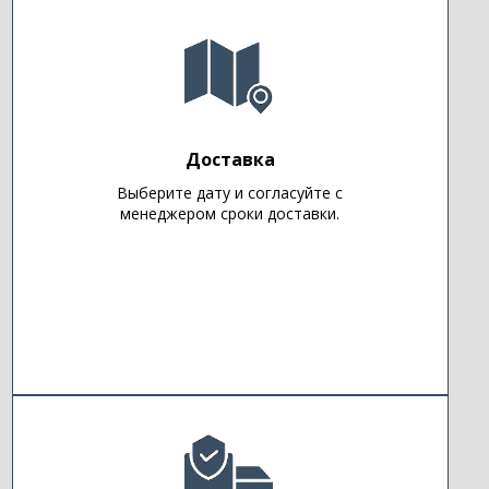
Доставка
Выберите дату и согласуйте с
менеджером сроки доставки.