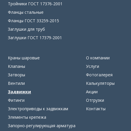
Тройники ГОСТ 17376-2001
Фланцы стальные
Фланцы ГОСТ 33259-2015
Заглушки для труб
Заглушки ГОСТ 17379-2001
Краны шаровые
О компании
Клапаны
Услуги
Затворы
Фотогалерея
Вентили
Калькуляторы
Задвижки
Акции
Фитинги
Отгрузки
Электроприводы к задвижкам
Контакты
Элементы крепежа
Запорно-регулирующая арматура