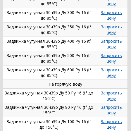
до 85°С)
цену
Задвижка чугунная 30ч39р Ду 300 Ру 16 (t°
Запросить
до 85°С)
цену
Задвижка чугунная 30ч39р Ду 350 Ру 16 (t°
Запросить
до 85°С)
цену
Задвижка чугунная 30ч39р Ду 400 Ру 16 (t°
Запросить
до 85°С)
цену
Задвижка чугунная 30ч39р Ду 500 Ру 16 (t°
Запросить
до 85°С)
цену
Задвижка чугунная 30ч39р Ду 600 Ру 16 (t°
Запросить
до 85°С)
цену
На горячую воду
Задвижка чугунная 30ч39р Ду 50 Ру 16 (t° до
Запросить
150°С)
цену
Задвижка чугунная 30ч39р Ду 80 Ру 16 (t° до
Запросить
150°С)
цену
Задвижка чугунная 30ч39р Ду 100 Ру 16 (t°
Запросить
до 150°С)
цену