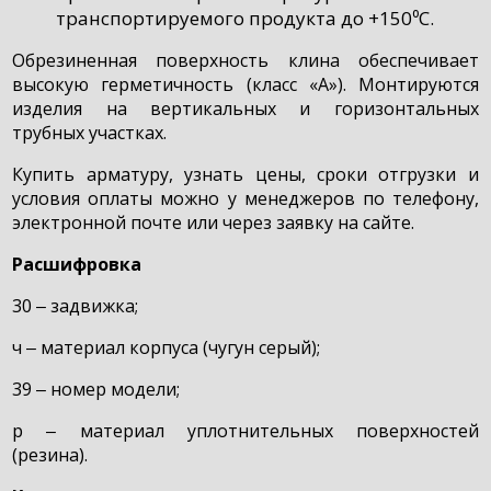
транспортируемого продукта до +150⁰C.
Обрезиненная поверхность клина обеспечивает
высокую герметичность (класс «А»). Монтируются
изделия на вертикальных и горизонтальных
трубных участках.
Купить арматуру, узнать цены, сроки отгрузки и
условия оплаты можно у менеджеров по телефону,
электронной почте или через заявку на сайте.
Расшифровка
30 ‒ задвижка;
ч ‒ материал корпуса (чугун серый);
39 ‒ номер модели;
р ‒ материал уплотнительных поверхностей
(резина).