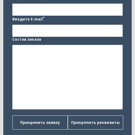
*
Введите E-mail
Состав заказа
Прикрепить заявку
Прикрепить реквизиты