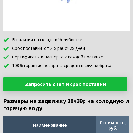
В наличии на складе в Челябинске
Срок поставки: от 2-х рабочих дней
Сертификаты и паспорта к каждой поставке
100% гарантия возврата средств в случае брака
Запросить счет и срок поставки
Размеры на задвижку 30ч39р на холодную и
горячую воду
Стоимость,
Наименование
руб.