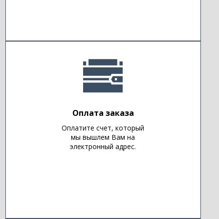
Оплата заказа
Оплатите счет, который
мы вышлем Вам на
электронный адрес.