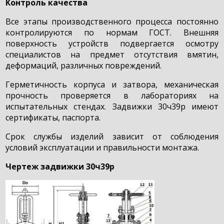
Контроль качества
Все этапы производственного процесса постоянно
контролируются по нормам ГОСТ. Внешняя
поверхность устройств подвергается осмотру
специалистов на предмет отсутствия вмятин,
деформаций, различных повреждений.
Герметичность корпуса и затвора, механическая
прочность проверяется в лабораториях на
испытательных стендах. Задвижки 30ч39р имеют
сертификаты, паспорта.
Срок службы изделий зависит от соблюдения
условий эксплуатации и правильности монтажа.
Чертеж задвижки 30ч39р