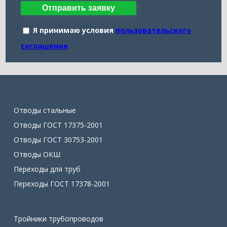
Отправить заявку
Я принимаю условия
пользовательского
соглашения
Отводы стальные
Отводы ГОСТ 17375-2001
Отводы ГОСТ 30753-2001
Отводы ОКШ
Переходы для труб
Переходы ГОСТ 17378-2001
Тройники трубопроводов