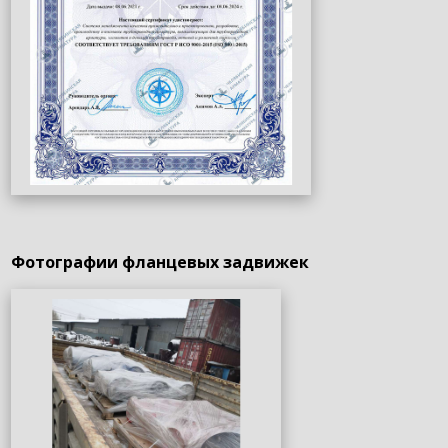
Фотографии фланцевых задвижек