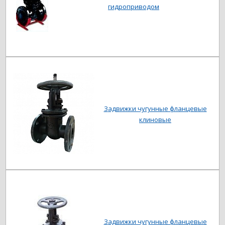
гидроприводом
Задвижки чугунные фланцевые
клиновые
Задвижки чугунные фланцевые