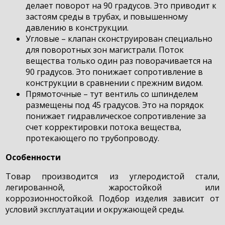
делает поворот на 90 градусов. Это приводит к
застоям среды в трубах, и повышенному
давлению в конструкции.
Угловые – клапан сконструирован специально
для поворотных зон магистрали. Поток
вещества только один раз поворачивается на
90 градусов. Это понижает сопротивление в
конструкции в сравнении с прежним видом.
Прямоточные – тут вентиль со шпинделем
размещены под 45 градусов. Это на порядок
понижает гидравлическое сопротивление за
счет корректировки потока вещества,
протекающего по трубопроводу.
Особенности
Товар производится из углеродистой стали,
легированной, жаростойкой или
коррозионностойкой. Подбор изделия зависит от
условий эксплуатации и окружающей среды.