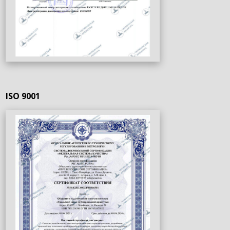
ISO 9001