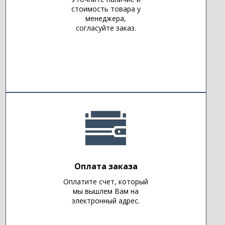
стоимость товара у
менеджера,
согласуйте заказ.
Оплата заказа
Оплатите счет, который
мы вышлем Вам на
электронный адрес.