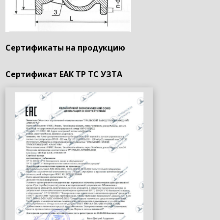
Сертификаты на продукцию
Сертификат ЕАК ТР ТС УЗТА