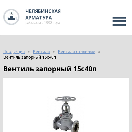
ЧЕЛЯБИНСКАЯ
АРМАТУРА
работаем с 1998 года
Продукция
Вентили
Вентили стальные
Вентиль запорный 15с40п
Вентиль запорный 15с40п