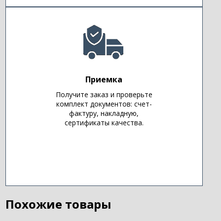
Приемка
Получите заказ и проверьте
комплект документов: счет-
фактуру, накладную,
сертификаты качества.
Похожие товары