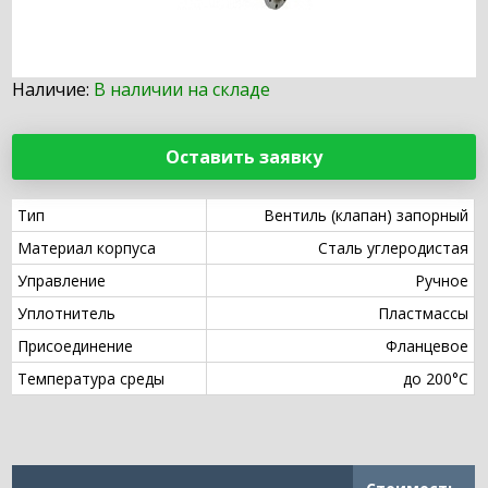
Наличие:
В наличии на складе
Оставить заявку
Тип
Вентиль (клапан) запорный
Материал корпуса
Сталь углеродистая
Управление
Ручное
Уплотнитель
Пластмассы
Присоединение
Фланцевое
Температура среды
до 200°С