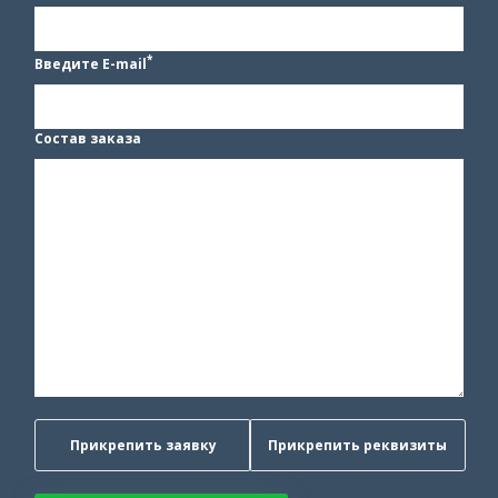
*
Введите E-mail
Состав заказа
Прикрепить заявку
Прикрепить реквизиты