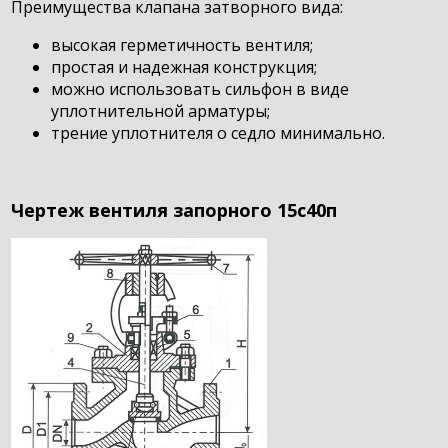
Преимущества клапана затворного вида:
высокая герметичность вентиля;
простая и надежная конструкция;
можно использовать сильфон в виде
уплотнительной арматуры;
трение уплотнителя о седло минимально.
Чертеж вентиля запорного 15с40п