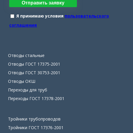
Отправить заявку
Я принимаю условия
пользовательского
соглашения
Отводы стальные
Отводы ГОСТ 17375-2001
Отводы ГОСТ 30753-2001
Отводы ОКШ
Переходы для труб
Переходы ГОСТ 17378-2001
Тройники трубопроводов
Тройники ГОСТ 17376-2001