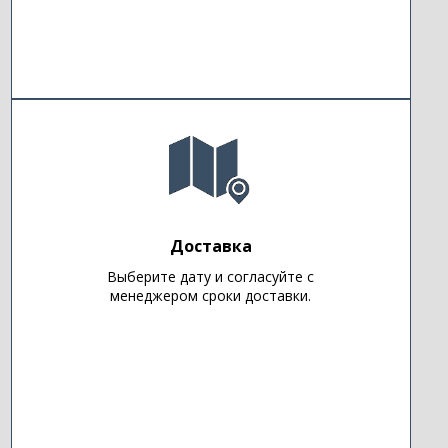
Доставка
Выберите дату и согласуйте с
менеджером сроки доставки.