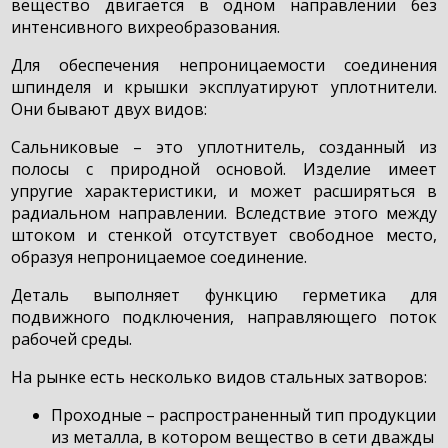
вещество двигается в одном направлении без
интенсивного вихреобразования.
Для обеспечения непроницаемости соединения
шпинделя и крышки эксплуатируют уплотнители.
Они бывают двух видов:
Сальниковые – это уплотнитель, созданный из
полосы с природной основой. Изделие имеет
упругие характеристики, и может расширяться в
радиальном направлении. Вследствие этого между
штоком и стенкой отсутствует свободное место,
образуя непроницаемое соединение.
Деталь выполняет функцию герметика для
подвижного подключения, направляющего поток
рабочей среды.
На рынке есть несколько видов стальных затворов:
Проходные – распространенный тип продукции
из металла, в котором вещество в сети дважды