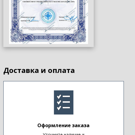
Доставка и оплата
Оформление заказа
Уточните наличие и