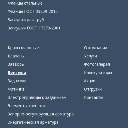
Фланцы стальные
Фланцы ГОСТ 33259-2015
Заглушки для труб
Заглушки ГОСТ 17379-2001
Краны шаровые
О компании
Клапаны
Услуги
Затворы
Фотогалерея
Вентили
Калькуляторы
Задвижки
Акции
Фитинги
Отгрузки
Электроприводы к задвижкам
Контакты
Элементы крепежа
Запорно-регулирующая арматура
Энергетическая арматура