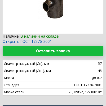
Наличие:
В наличии на складе
Открыть ГОСТ 17376-2001
Оставить заявку
Диаметр наружный (Дн), мм
57
Диаметр наружный (Дн1), мм
45
Масса
до 0,7
Стандарт
ГОСТ 17376-2001
Марка стали
20, 09г2с, 12х18н10т