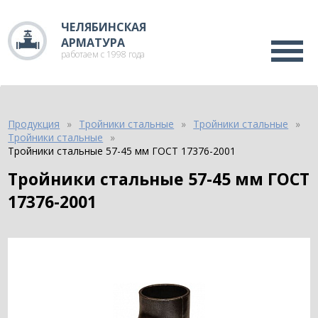
ЧЕЛЯБИНСКАЯ
АРМАТУРА
работаем с 1998 года
Продукция
Тройники стальные
Тройники стальные
Тройники стальные
Тройники стальные 57-45 мм ГОСТ 17376-2001
Тройники стальные 57-45 мм ГОСТ
17376-2001