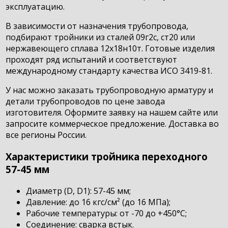
эксплуатацию.
В зависимости от назначения трубопровода,
подбирают тройники из сталей 09г2с, ст20 или
нержавеющего сплава 12х18н10т. Готовые изделия
проходят ряд испытаний и соответствуют
международному стандарту качества ИСО 3419-81.
У нас можно заказать трубопроводную арматуру и
детали трубопроводов по цене завода
изготовителя. Оформите заявку на нашем сайте или
запросите коммерческое предложение. Доставка во
все регионы России.
Характеристики тройника переходного
57-45 мм
Диаметр (D, D1): 57-45 мм;
Давление: до 16 кгс/см² (до 16 МПа);
Рабочие температуры: от -70 до +450°C;
Соединение: сварка встык.