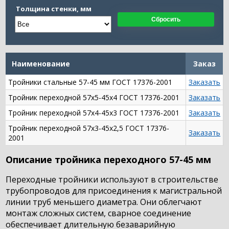
Толщина стенки, мм
Сбросить
Наименование
Заказ
Тройники стальные 57-45 мм ГОСТ 17376-2001
Заказать
Тройник переходной 57х5-45х4 ГОСТ 17376-2001
Заказать
Тройник переходной 57х4-45х3 ГОСТ 17376-2001
Заказать
Тройник переходной 57х3-45х2,5 ГОСТ 17376-
Заказать
2001
Описание тройника переходного 57-45 мм
Переходные тройники используют в строительстве
трубопроводов для присоединения к магистральной
линии труб меньшего диаметра. Они облегчают
монтаж сложных систем, сварное соединение
обеспечивает длительную безаварийную