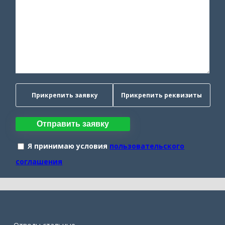
Прикрепить заявку
Прикрепить реквизиты
Отправить заявку
Я принимаю условия
пользовательского
соглашения