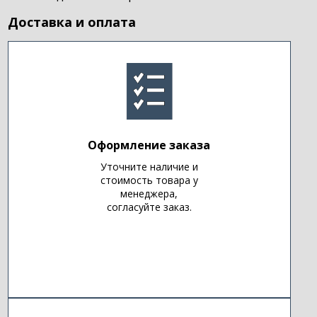
Доставка и оплата
Оформление заказа
Уточните наличие и
стоимость товара у
менеджера,
согласуйте заказ.