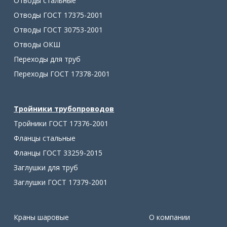
Отводы стальные
Отводы ГОСТ 17375-2001
Отводы ГОСТ 30753-2001
Отводы ОКШ
Переходы для труб
Переходы ГОСТ 17378-2001
Тройники трубопроводов
Тройники ГОСТ 17376-2001
Фланцы стальные
Фланцы ГОСТ 33259-2015
Заглушки для труб
Заглушки ГОСТ 17379-2001
Краны шаровые
О компании