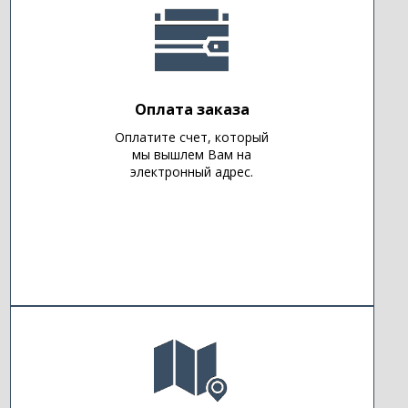
Оплата заказа
Оплатите счет, который
мы вышлем Вам на
электронный адрес.