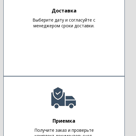
Доставка
Выберите дату и согласуйте с
менеджером сроки доставки.
Приемка
Получите заказ и проверьте
комплект документов: счет-