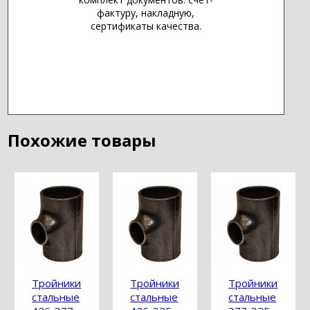
фактуру, накладную,
сертификаты качества.
Похожие товары
Тройники
Тройники
Тройники
стальные
стальные
стальные