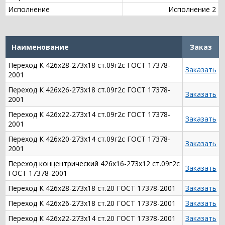
Исполнение
Исполнение 2
Наименование
Заказ
Переход К 426х28-273х18 ст.09г2с ГОСТ 17378-
Заказать
2001
Переход К 426х26-273х18 ст.09г2с ГОСТ 17378-
Заказать
2001
Переход К 426х22-273х14 ст.09г2с ГОСТ 17378-
Заказать
2001
Переход К 426х20-273х14 ст.09г2с ГОСТ 17378-
Заказать
2001
Переход концентрический 426х16-273х12 ст.09г2с
Заказать
ГОСТ 17378-2001
Переход К 426х28-273х18 ст.20 ГОСТ 17378-2001
Заказать
Переход К 426х26-273х18 ст.20 ГОСТ 17378-2001
Заказать
Переход К 426х22-273х14 ст.20 ГОСТ 17378-2001
Заказать