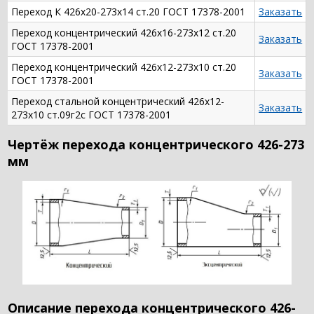
Переход К 426х20-273х14 ст.20 ГОСТ 17378-2001
Заказать
Переход концентрический 426х16-273х12 ст.20
Заказать
ГОСТ 17378-2001
Переход концентрический 426х12-273х10 ст.20
Заказать
ГОСТ 17378-2001
Переход стальной концентрический 426х12-
Заказать
273х10 ст.09г2с ГОСТ 17378-2001
Чертёж перехода концентрического 426-273
мм
Описание перехода концентрического 426-