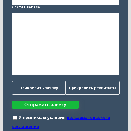
Состав заказа
Прикрепить заявку
Прикрепить реквизиты
Отправить заявку
Я принимаю условия
пользовательского
соглашения