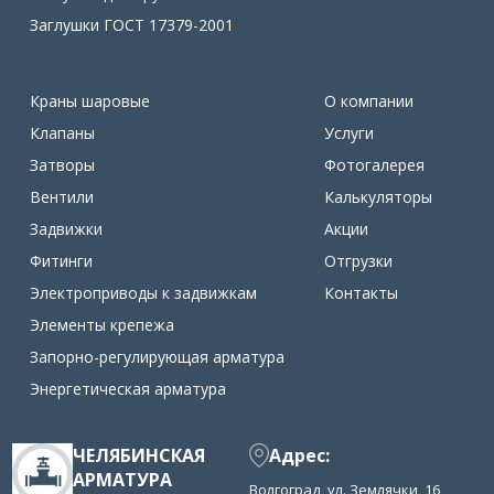
Заглушки ГОСТ 17379-2001
Краны шаровые
О компании
Клапаны
Услуги
Затворы
Фотогалерея
Вентили
Калькуляторы
Задвижки
Акции
Фитинги
Отгрузки
Электроприводы к задвижкам
Контакты
Элементы крепежа
Запорно-регулирующая арматура
Энергетическая арматура
ЧЕЛЯБИНСКАЯ
Адрес:
АРМАТУРА
Волгоград, ул. Землячки, 16