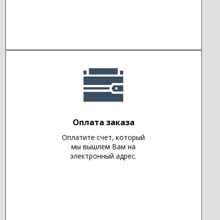
Оплата заказа
Оплатите счет, который
мы вышлем Вам на
электронный адрес.