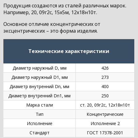
Продукция создаются из сталей различных марок.
Например, 20, 09г2с, 15х5м, 12х18н10т.
Основное отличие концентрических от
эксцентрических – это форма изделия.
Технические характеристики
Диаметр наружный D, мм
426
Диаметр наружный D1, мм
273
Диаметр внутренний Dn, мм
400
Диаметр внутренний Dn1, мм
250
Марка стали
ст. 20, 09г2с, 12х18н10т
Тип
Концентрические
Исполнение
Исполнение 2
Стандарт
ГОСТ 17378-2001