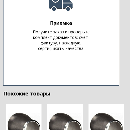
Приемка
Получите заказ и проверьте
комплект документов: счет-
фактуру, накладную,
сертификаты качества.
Похожие товары