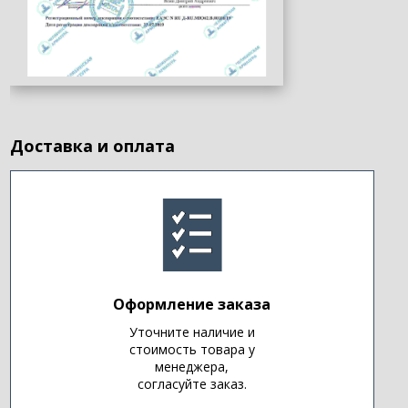
Доставка и оплата
Оформление заказа
Уточните наличие и
стоимость товара у
менеджера,
согласуйте заказ.