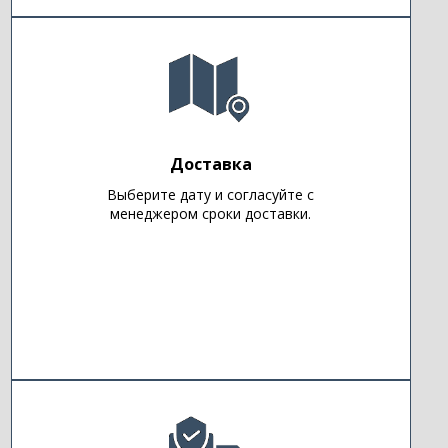
Доставка
Выберите дату и согласуйте с
менеджером сроки доставки.