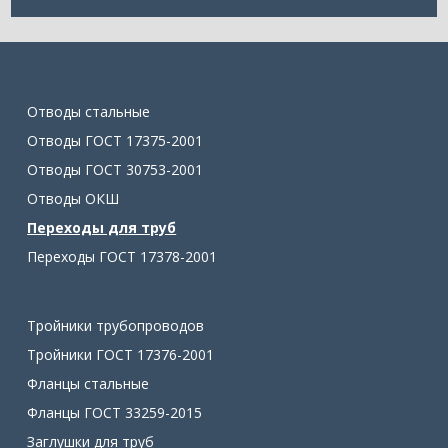
Отводы стальные
Отводы ГОСТ 17375-2001
Отводы ГОСТ 30753-2001
Отводы ОКШ
Переходы для труб
Переходы ГОСТ 17378-2001
Тройники трубопроводов
Тройники ГОСТ 17376-2001
Фланцы стальные
Фланцы ГОСТ 33259-2015
Заглушки для труб