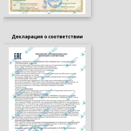
Декларация о соответствии