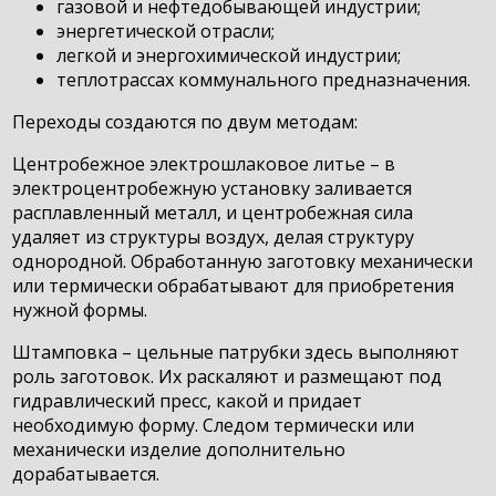
газовой и нефтедобывающей индустрии;
энергетической отрасли;
легкой и энергохимической индустрии;
теплотрассах коммунального предназначения.
Переходы создаются по двум методам:
Центробежное электрошлаковое литье – в
электроцентробежную установку заливается
расплавленный металл, и центробежная сила
удаляет из структуры воздух, делая структуру
однородной. Обработанную заготовку механически
или термически обрабатывают для приобретения
нужной формы.
Штамповка – цельные патрубки здесь выполняют
роль заготовок. Их раскаляют и размещают под
гидравлический пресс, какой и придает
необходимую форму. Следом термически или
механически изделие дополнительно
дорабатывается.