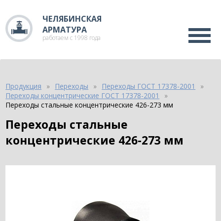
ЧЕЛЯБИНСКАЯ
АРМАТУРА
работаем с 1998 года
Продукция
Переходы
Переходы ГОСТ 17378-2001
Переходы концентрические ГОСТ 17378-2001
Переходы стальные концентрические 426-273 мм
Переходы стальные
концентрические 426-273 мм