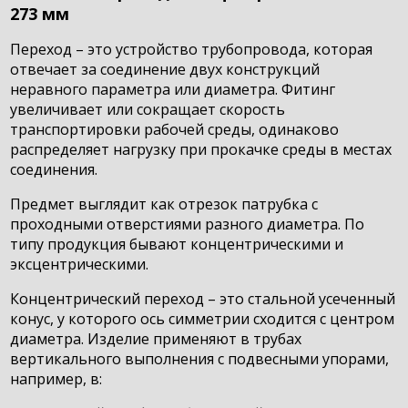
273 мм
Переход – это устройство трубопровода, которая
отвечает за соединение двух конструкций
неравного параметра или диаметра. Фитинг
увеличивает или сокращает скорость
транспортировки рабочей среды, одинаково
распределяет нагрузку при прокачке среды в местах
соединения.
Предмет выглядит как отрезок патрубка с
проходными отверстиями разного диаметра. По
типу продукция бывают концентрическими и
эксцентрическими.
Концентрический переход – это стальной усеченный
конус, у которого ось симметрии сходится с центром
диаметра. Изделие применяют в трубах
вертикального выполнения с подвесными упорами,
например, в: