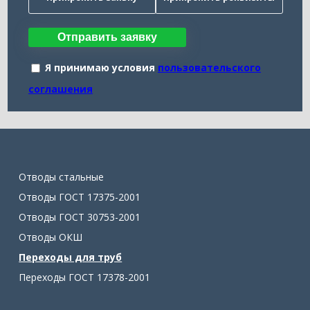
Отправить заявку
Я принимаю условия
пользовательского
соглашения
Отводы стальные
Отводы ГОСТ 17375-2001
Отводы ГОСТ 30753-2001
Отводы ОКШ
Переходы для труб
Переходы ГОСТ 17378-2001