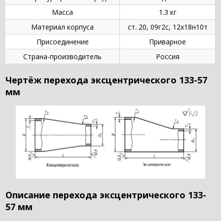
Масса
1.3 кг
Материал корпуса
ст. 20, 09г2с, 12х18н10т
Присоединение
Приварное
Страна-производитель
Россия
Чертёж перехода эксцентрического 133-57
мм
Описание перехода эксцентрического 133-
57 мм