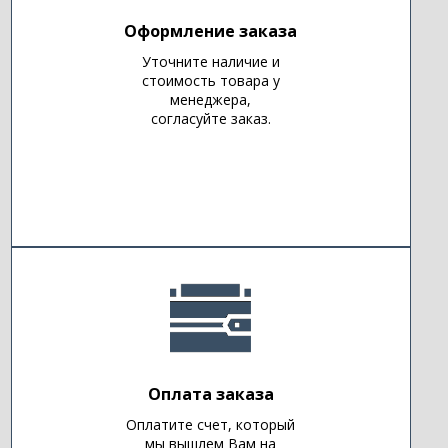
Оформление заказа
Уточните наличие и
стоимость товара у
менеджера,
согласуйте заказ.
Оплата заказа
Оплатите счет, который
мы вышлем Вам на