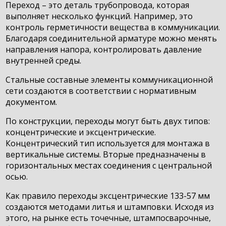
Переход – это деталь трубопровода, которая
выполняет несколько функций. Например, это
контроль герметичности вещества в коммуникации.
Благодаря соединительной арматуре можно менять
направления напора, контролировать давление
внутренней среды.
Стальные составные элементы коммуникационной
сети создаются в соответствии с нормативным
документом.
По конструкции, переходы могут быть двух типов:
концентрические и эксцентрические.
Концентрический тип используется для монтажа в
вертикальные системы. Вторые предназначены в
горизонтальных местах соединения с центральной
осью.
Как правило переходы эксцентрические 133-57 мм
создаются методами литья и штамповки. Исходя из
этого, на рынке есть точечные, штампосварочные,