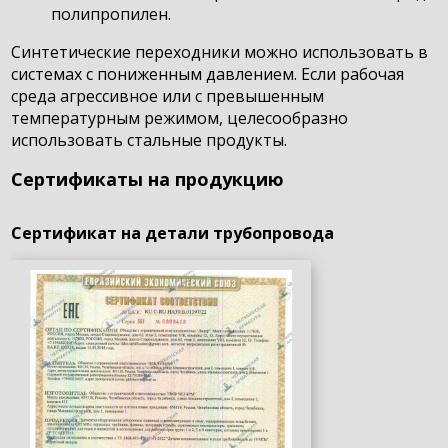
полипропилен.
Синтетические переходники можно использовать в
системах с пониженным давлением. Если рабочая
среда агрессивное или с превышенным
температурным режимом, целесообразно
использовать стальные продукты.
Сертификаты на продукцию
Сертификат на детали трубопровода