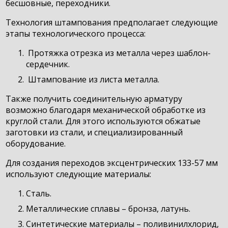
бесшовные, переходники.
Технология штампования предполагает следующие
этапы технологического процесса:
Протяжка отрезка из металла через шаблон-
сердечник.
Штампование из листа металла.
Также получить соединительную арматуру
возможно благодаря механической обработке из
круглой стали. Для этого используются обжатые
заготовки из стали, и специализированный
оборудование.
Для создания переходов эксцентрических 133-57 мм
используют следующие материалы:
Сталь.
Металлические сплавы – бронза, латунь.
Синтетические материалы – поливинилхлорид,