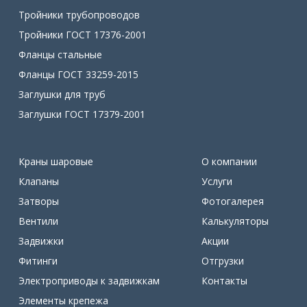
Тройники трубопроводов
Тройники ГОСТ 17376-2001
Фланцы стальные
Фланцы ГОСТ 33259-2015
Заглушки для труб
Заглушки ГОСТ 17379-2001
Краны шаровые
О компании
Клапаны
Услуги
Затворы
Фотогалерея
Вентили
Калькуляторы
Задвижки
Акции
Фитинги
Отгрузки
Электроприводы к задвижкам
Контакты
Элементы крепежа