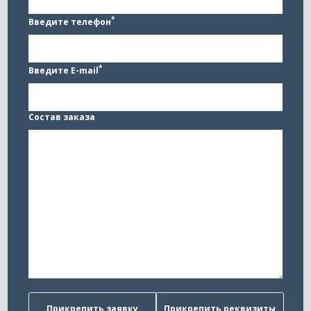
*
Введите телефон
*
Введите E-mail
Состав заказа
Прикрепить заявку
Прикрепить реквизиты