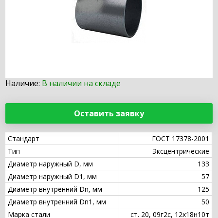
Наличие:
В наличии на складе
Оставить заявку
Стандарт
ГОСТ 17378-2001
Тип
Эксцентрические
Диаметр наружный D, мм
133
Диаметр наружный D1, мм
57
Диаметр внутренний Dn, мм
125
Диаметр внутренний Dn1, мм
50
Марка стали
ст. 20, 09г2с, 12х18н10т