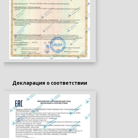
Декларация о соответствии