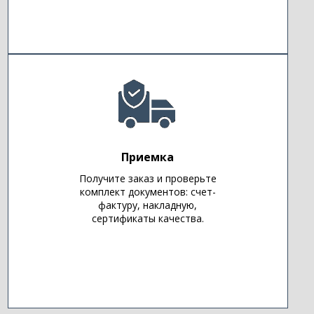
Приемка
Получите заказ и проверьте
комплект документов: счет-
фактуру, накладную,
сертификаты качества.