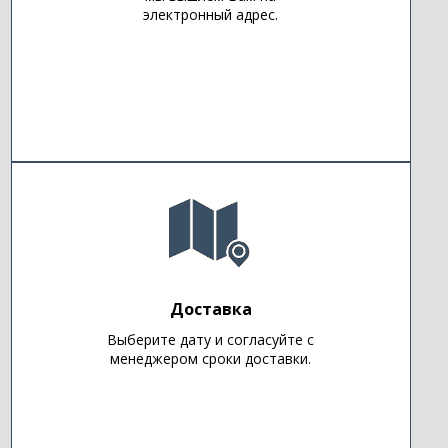
электронный адрес.
Доставка
Выберите дату и согласуйте с
менеджером сроки доставки.