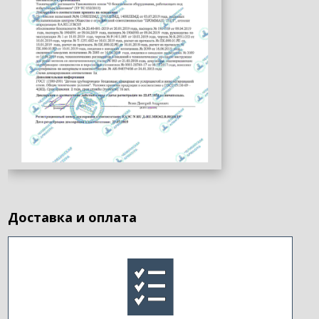
Доставка и оплата