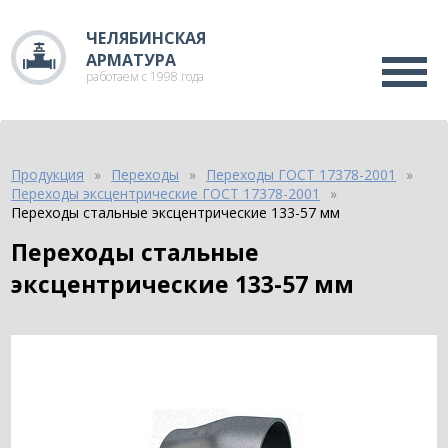
ЧЕЛЯБИНСКАЯ
АРМАТУРА
работаем с 1998 года
Продукция
Переходы
Переходы ГОСТ 17378-2001
Переходы эксцентрические ГОСТ 17378-2001
Переходы стальные эксцентрические 133-57 мм
Переходы стальные
эксцентрические 133-57 мм