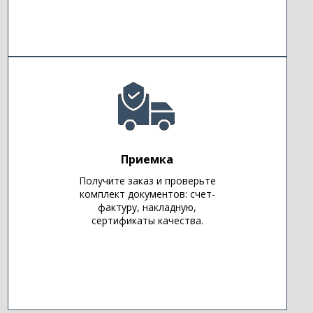
Приемка
Получите заказ и проверьте
комплект документов: счет-
фактуру, накладную,
сертификаты качества.