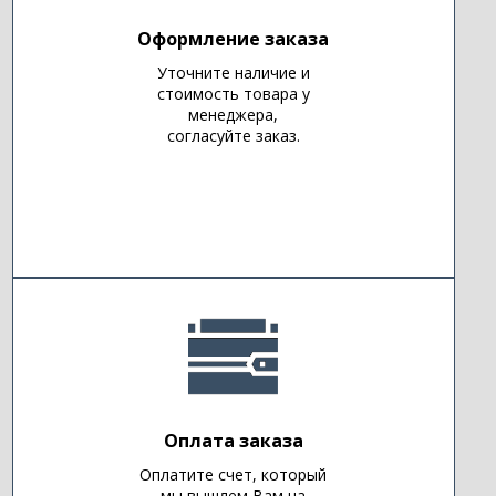
Оформление заказа
Уточните наличие и
стоимость товара у
менеджера,
согласуйте заказ.
Оплата заказа
Оплатите счет, который
мы вышлем Вам на