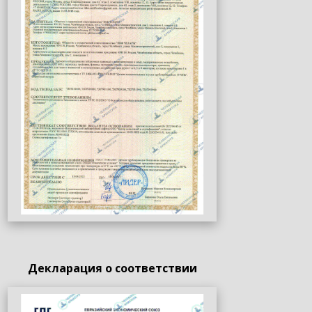
Декларация о соответствии