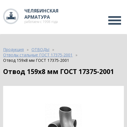
ЧЕЛЯБИНСКАЯ
АРМАТУРА
работаем с 1998 года
Продукция
ОТВОДЫ
Отводы стальные ГОСТ 17375-2001
Отвод 159х8 мм ГОСТ 17375-2001
Отвод 159х8 мм ГОСТ 17375-2001