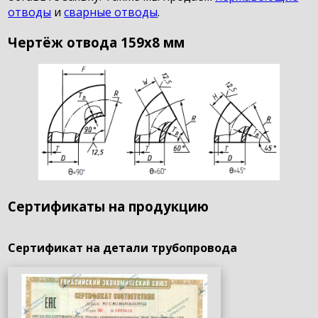
отводы
и
сварные отводы
.
Чертёж отвода 159х8 мм
Сертификаты на продукцию
Сертификат на детали трубопровода