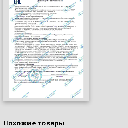
Похожие товары