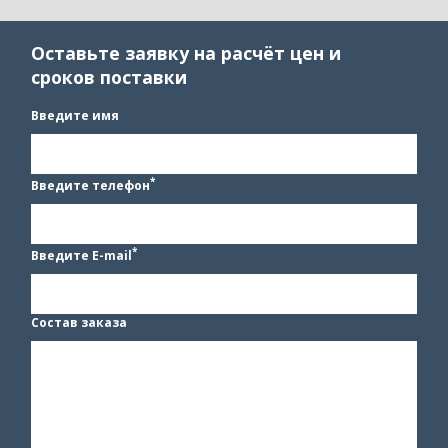
Оставьте заявку на расчёт цен и
сроков поставки
Введите имя
*
Введите телефон
*
Введите E-mail
Состав заказа