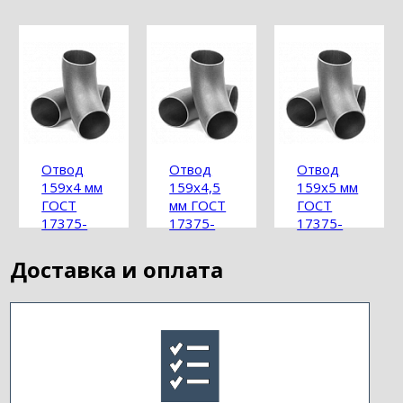
Отвод
Отвод
Отвод
159х4 мм
159х4,5
159х5 мм
ГОСТ
мм ГОСТ
ГОСТ
17375-
17375-
17375-
2001
2001
2001
Доставка и оплата