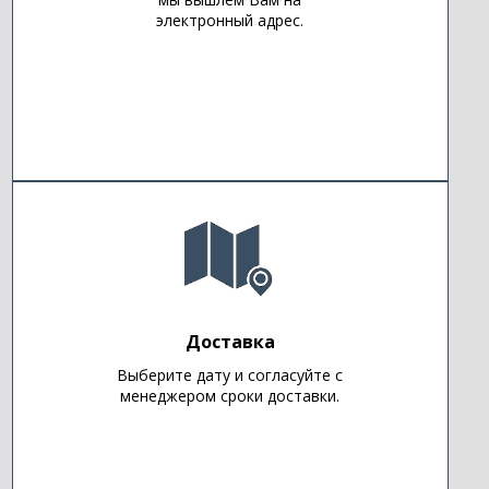
электронный адрес.
Доставка
Выберите дату и согласуйте с
менеджером сроки доставки.