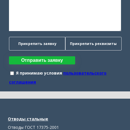
Прикрепить заявку
Прикрепить реквизиты
Отправить заявку
Я принимаю условия
пользовательского
соглашения
Отводы стальные
Отводы ГОСТ 17375-2001