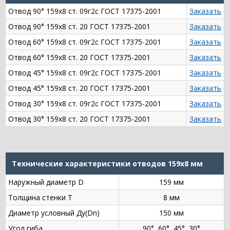
Отвод 90° 159х8 ст. 09г2с ГОСТ 17375-2001
Заказать
Отвод 90° 159х8 ст. 20 ГОСТ 17375-2001
Заказать
Отвод 60° 159х8 ст. 09г2с ГОСТ 17375-2001
Заказать
Отвод 60° 159х8 ст. 20 ГОСТ 17375-2001
Заказать
Отвод 45° 159х8 ст. 09г2с ГОСТ 17375-2001
Заказать
Отвод 45° 159х8 ст. 20 ГОСТ 17375-2001
Заказать
Отвод 30° 159х8 ст. 09г2с ГОСТ 17375-2001
Заказать
Отвод 30° 159х8 ст. 20 ГОСТ 17375-2001
Заказать
Технические характеристики отводов 159х8 мм
Наружный диаметр D
159 мм
Толщина стенки Т
8 мм
Диаметр условный Ду(Dn)
150 мм
Угол гиба
90°, 60°, 45°, 30°