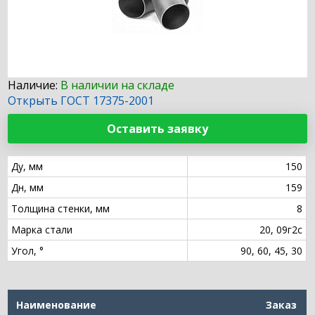
Наличие:
В наличии на складе
Открыть ГОСТ 17375-2001
Оставить заявку
Ду, мм
150
Дн, мм
159
Толщина стенки, мм
8
Марка стали
20, 09г2с
Угол, °
90, 60, 45, 30
Наименование
Заказ