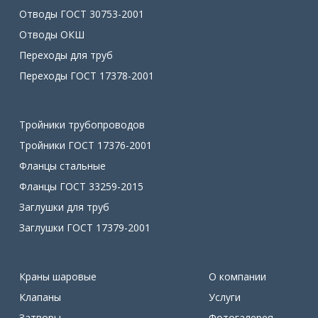
Отводы ГОСТ 30753-2001
Отводы ОКШ
Переходы для труб
Переходы ГОСТ 17378-2001
Тройники трубопроводов
Тройники ГОСТ 17376-2001
Фланцы стальные
Фланцы ГОСТ 33259-2015
Заглушки для труб
Заглушки ГОСТ 17379-2001
Краны шаровые
О компании
Клапаны
Услуги
Затворы
Фотогалерея