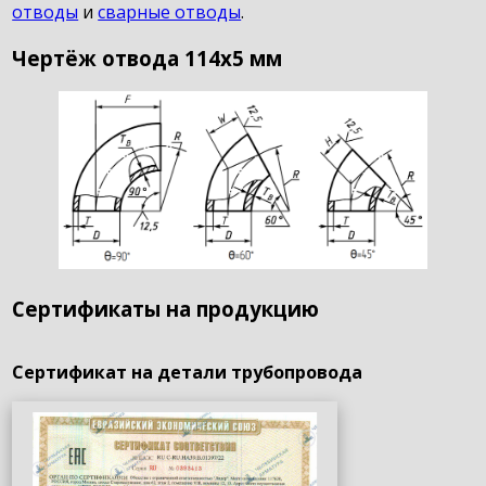
отводы
и
сварные отводы
.
Чертёж отвода 114х5 мм
Сертификаты на продукцию
Сертификат на детали трубопровода