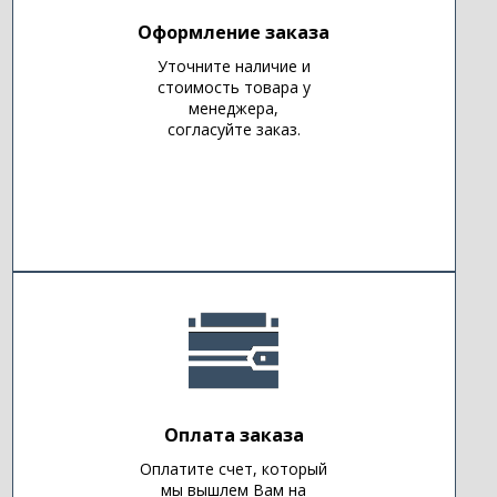
Оформление заказа
Уточните наличие и
стоимость товара у
менеджера,
согласуйте заказ.
Оплата заказа
Оплатите счет, который
мы вышлем Вам на