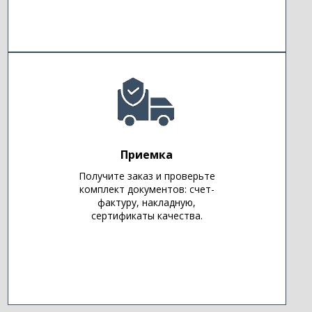
Приемка
Получите заказ и проверьте
комплект документов: счет-
фактуру, накладную,
сертификаты качества.