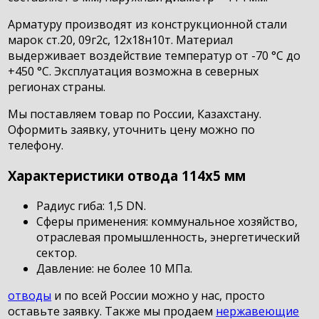
Арматуру производят из конструкционной стали
марок ст.20, 09г2с, 12х18н10т. Материал
выдерживает воздействие температур от -70 °С до
+450 °С. Эксплуатация возможна в северных
регионах страны.
Мы поставляем товар по России, Казахстану.
Оформить заявку, уточнить цену можно по
телефону.
Характеристики отвода 114х5 мм
Радиус гиба: 1,5 DN.
Сферы применения: коммунальное хозяйство,
отраслевая промышленность, энергетический
сектор.
Давление: не более 10 МПа.
отводы
и по всей России можно у нас, просто
оставьте заявку. Также мы продаем
нержавеющие