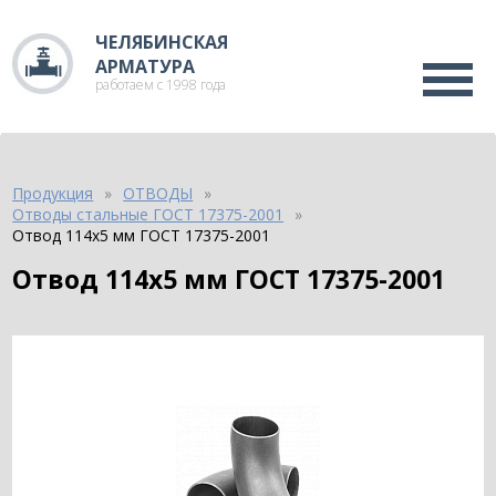
ЧЕЛЯБИНСКАЯ
АРМАТУРА
работаем с 1998 года
Продукция
ОТВОДЫ
Отводы стальные ГОСТ 17375-2001
Отвод 114х5 мм ГОСТ 17375-2001
Отвод 114х5 мм ГОСТ 17375-2001