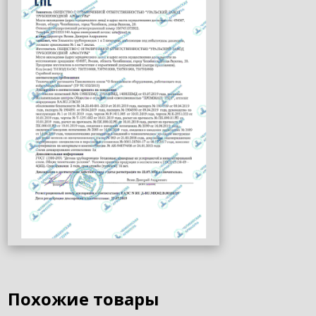
Похожие товары