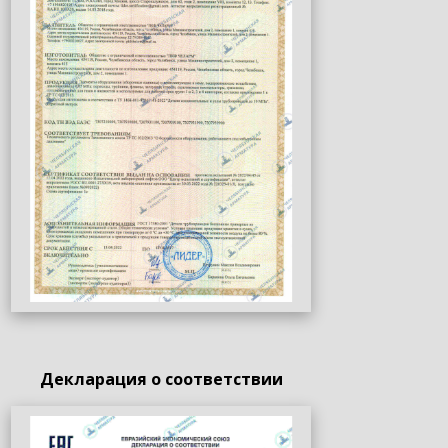
Декларация о соответствии