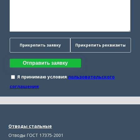
Прикрепить заявку
Прикрепить реквизиты
Отправить заявку
Я принимаю условия
пользовательского
соглашения
Отводы стальные
Отводы ГОСТ 17375-2001