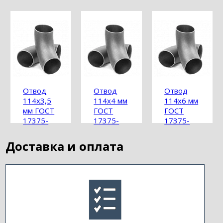
Отвод
Отвод
Отвод
114х3,5
114х4 мм
114х6 мм
мм ГОСТ
ГОСТ
ГОСТ
17375-
17375-
17375-
2001
2001
2001
Доставка и оплата