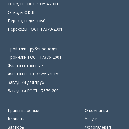
Отводы ГОСТ 30753-2001
Отводы ОКШ
Переходы для труб
Переходы ГОСТ 17378-2001
Тройники трубопроводов
Тройники ГОСТ 17376-2001
Фланцы стальные
Фланцы ГОСТ 33259-2015
Заглушки для труб
Заглушки ГОСТ 17379-2001
Краны шаровые
О компании
Клапаны
Услуги
Затворы
Фотогалерея