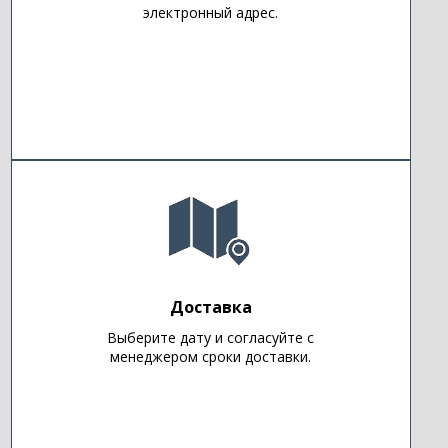
электронный адрес.
Доставка
Выберите дату и согласуйте с
менеджером сроки доставки.