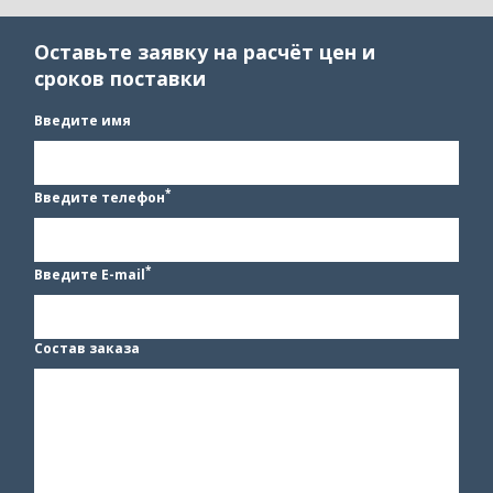
Оставьте заявку на расчёт цен и
сроков поставки
Введите имя
*
Введите телефон
*
Введите E-mail
Состав заказа