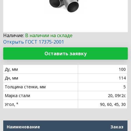
Наличие:
В наличии на складе
Открыть ГОСТ 17375-2001
Оставить заявку
Ду, мм
100
Дн, мм
114
Толщина стенки, мм
5
Марка стали
20, 09г2с
Угол, °
90, 60, 45, 30
Наименование
Заказ