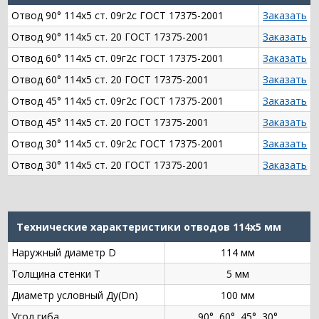
Отвод 90° 114х5 ст. 09г2с ГОСТ 17375-2001
Заказать
Отвод 90° 114х5 ст. 20 ГОСТ 17375-2001
Заказать
Отвод 60° 114х5 ст. 09г2с ГОСТ 17375-2001
Заказать
Отвод 60° 114х5 ст. 20 ГОСТ 17375-2001
Заказать
Отвод 45° 114х5 ст. 09г2с ГОСТ 17375-2001
Заказать
Отвод 45° 114х5 ст. 20 ГОСТ 17375-2001
Заказать
Отвод 30° 114х5 ст. 09г2с ГОСТ 17375-2001
Заказать
Отвод 30° 114х5 ст. 20 ГОСТ 17375-2001
Заказать
Технические характеристики отводов 114х5 мм
Наружный диаметр D
114 мм
Толщина стенки Т
5 мм
Диаметр условный Ду(Dn)
100 мм
Угол гиба
90°, 60°, 45°, 30°