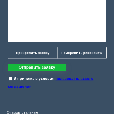
Прикрепить заявку
Прикрепить реквизиты
Отправить заявку
Я принимаю условия
пользовательского
соглашения
Отводы стальные