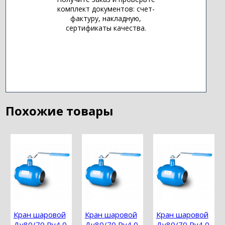
комплект документов: счет-
фактуру, накладную,
сертификаты качества.
Похожие товары
Кран шаровой
Кран шаровой
Кран шаровой
Ду80/70 Ру4,0
Ду80/70 Ру4,0
Ду80/70 Ру4,0