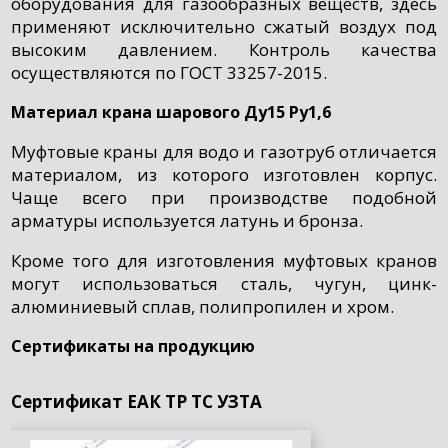
оборудования для газообразных веществ, здесь
применяют исключительно сжатый воздух под
высоким давлением. Контроль качества
осуществляются по ГОСТ 33257-2015.
Материал крана шарового Ду15 Ру1,6
Муфтовые краны для водо и газотруб отличается
материалом, из которого изготовлен корпус.
Чаще всего при производстве подобной
арматуры используется латунь и бронза.
Кроме того для изготовления муфтовых кранов
могут использоваться сталь, чугун, цинк-
алюминиевый сплав, полипропилен и хром.
Сертификаты на продукцию
Сертификат ЕАК ТР ТС УЗТА