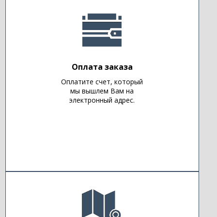
Оплата заказа
Оплатите счет, который
мы вышлем Вам на
электронный адрес.