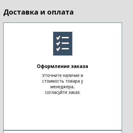
Доставка и оплата
Оформление заказа
Уточните наличие и
стоимость товара у
менеджера,
согласуйте заказ.