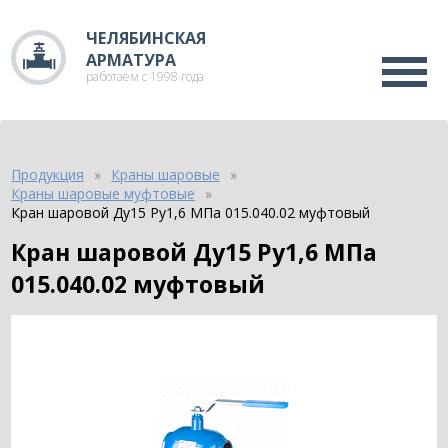
ЧЕЛЯБИНСКАЯ
АРМАТУРА
работаем с 1998 года
Продукция
Краны шаровые
Краны шаровые муфтовые
Кран шаровой Ду15 Ру1,6 МПа 015.040.02 муфтовый
Кран шаровой Ду15 Ру1,6 МПа
015.040.02 муфтовый