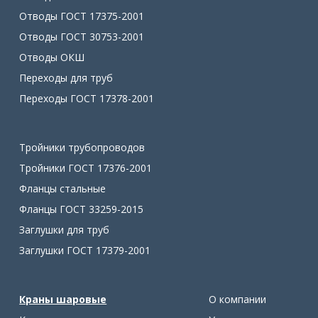
Отводы ГОСТ 17375-2001
Отводы ГОСТ 30753-2001
Отводы ОКШ
Переходы для труб
Переходы ГОСТ 17378-2001
Тройники трубопроводов
Тройники ГОСТ 17376-2001
Фланцы стальные
Фланцы ГОСТ 33259-2015
Заглушки для труб
Заглушки ГОСТ 17379-2001
Краны шаровые
О компании