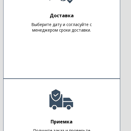
Доставка
Выберите дату и согласуйте с
менеджером сроки доставки.
Приемка
Получите заказ и проверьте