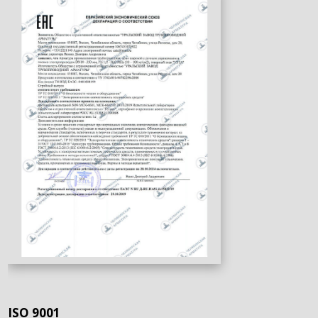
ISO 9001