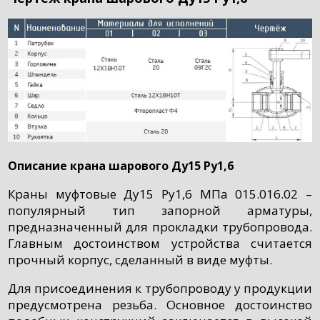
Описание крана шарового Ду15 Ру1,6
Краны муфтовые Ду15 Ру1,6 МПа 015.016.02 –
популярный тип запорной арматуры,
предназначенный для прокладки трубопровода.
Главным достоинством устройства считается
прочный корпус, сделанный в виде муфты.
Для присоединения к трубопроводу у продукции
предусмотрена резьба. Основное достоинство