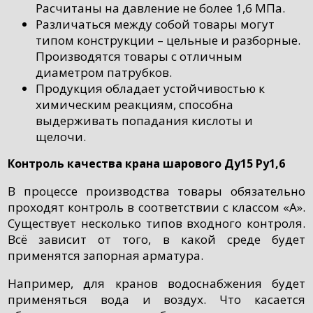
Расчитаны на давление не более 1,6 МПа.
Различаться между собой товары могут
типом конструкции – цельные и разборные.
Производятся товары с отличным
диаметром патрубков.
Продукция обладает устойчивостью к
химическим реакциям, способна
выдерживать попадания кислоты и
щелочи.
Контроль качества крана шарового Ду15 Ру1,6
В процессе производства товары обязательно
проходят контроль в соответствии с классом «А».
Существует несколько типов входного контроля.
Всё зависит от того, в какой среде будет
применятся запорная арматура.
Например, для кранов водоснабжения будет
применяться вода и воздух. Что касается