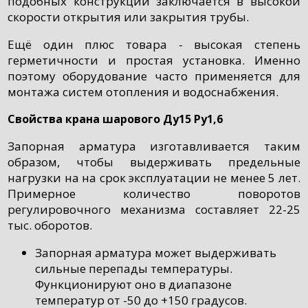
подобных конструкций заключается в высокой
скорости открытия или закрытия трубы.
Ещё один плюс товара - высокая степень
герметичности и простая установка. Именно
поэтому оборудование часто применяется для
монтажа систем отопления и водоснабжения.
Свойства крана шарового Ду15 Ру1,6
Запорная арматура изготавливается таким
образом, чтобы выдерживать предельные
нагрузки на на срок эксплуатации не менее 5 лет.
Примерное количество поворотов
регулировочного механизма составляет 22-25
тыс. оборотов.
Запорная арматура может выдерживать
сильные перепады температуры.
Функционируют оно в диапазоне
температур от -50 до +150 градусов.