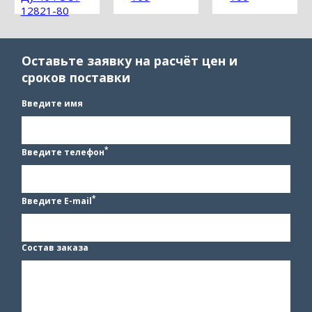
12821-80
Оставьте заявку на расчёт цен и
сроков поставки
Введите имя
*
Введите телефон
*
Введите E-mail
Состав заказа