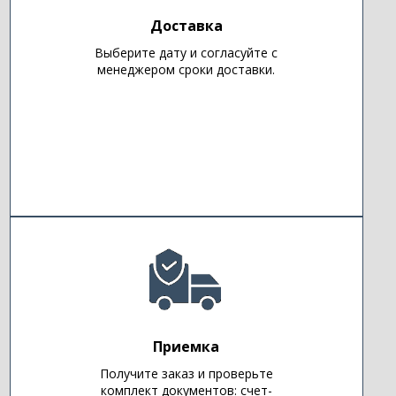
Доставка
Выберите дату и согласуйте с
менеджером сроки доставки.
Приемка
Получите заказ и проверьте
комплект документов: счет-