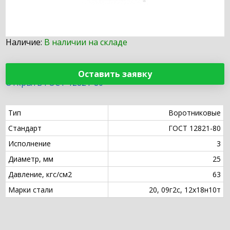
Наличие:
В наличии на складе
Оставить заявку
Открыть ГОСТ 12821-80
Тип
Воротниковые
Стандарт
ГОСТ 12821-80
Исполнение
3
Диаметр, мм
25
Давление, кгс/см2
63
Марки стали
20, 09г2с, 12х18н10т