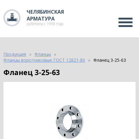
ЧЕЛЯБИНСКАЯ
АРМАТУРА
работаем с 1998 года
Продукция
Фланцы
Фланцы воротниковые ГОСТ 12821-80
Фланец 3-25-63
Фланец 3-25-63