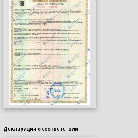
Декларация о соответствии