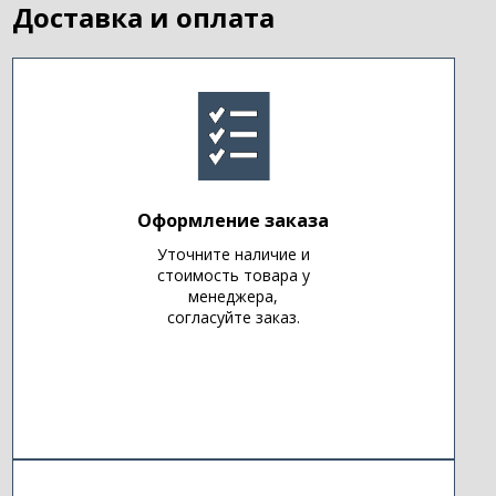
Доставка и оплата
Оформление заказа
Уточните наличие и
стоимость товара у
менеджера,
согласуйте заказ.