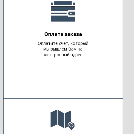
Оплата заказа
Оплатите счет, который
мы вышлем Вам на
электронный адрес.