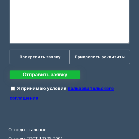
Прикрепить заявку
Прикрепить реквизиты
Отправить заявку
Я принимаю условия
пользовательского
соглашения
Отводы стальные
Отводы ГОСТ 17375-2001