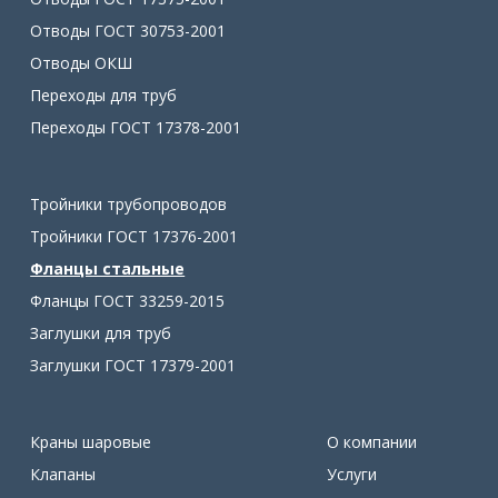
Отводы ГОСТ 30753-2001
Отводы ОКШ
Переходы для труб
Переходы ГОСТ 17378-2001
Тройники трубопроводов
Тройники ГОСТ 17376-2001
Фланцы стальные
Фланцы ГОСТ 33259-2015
Заглушки для труб
Заглушки ГОСТ 17379-2001
Краны шаровые
О компании
Клапаны
Услуги