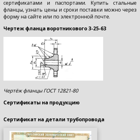
сертификатами и паспортами. Купить стальные
фланцы, узнать цены и сроки поставки можно через
форму на сайте или по электронной почте.
Чертеж фланца воротникового 3-25-63
Чертёж фланцы ГОСТ 12821-80
Сертификаты на продукцию
Сертификат на детали трубопровода