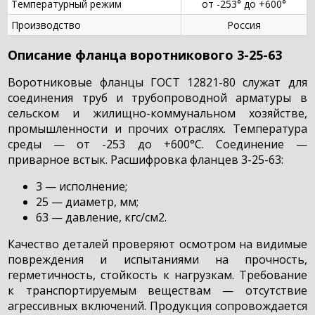
Температурный режим
от -253° до +600°
Производство
Россия
Описание фланца воротникового 3-25-63
Воротниковые фланцы ГОСТ 12821-80 служат для
соединения труб и трубопроводной арматуры в
сельском и жилищно-коммунальном хозяйстве,
промышленности и прочих отраслях. Температура
среды — от -253 до +600°С. Соединение —
приварное встык. Расшифровка фланцев 3-25-63:
3 — исполнение;
25 — диаметр, мм;
63 — давление, кгс/см2.
Качество деталей проверяют осмотром на видимые
повреждения и испытаниями на прочность,
герметичность, стойкость к нагрузкам. Требование
к транспортируемым веществам — отсутствие
агрессивных включений. Продукция сопровождается