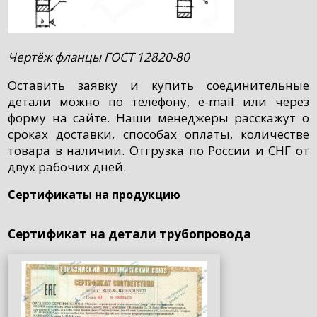
Чертёж фланцы ГОСТ 12820-80
Оставить заявку и купить соединительные
детали можно по телефону, e-mail или через
форму на сайте. Наши менеджеры расскажут о
сроках доставки, способах оплаты, количестве
товара в наличии. Отгрузка по России и СНГ от
двух рабочих дней.
Сертификаты на продукцию
Сертификат на детали трубопровода