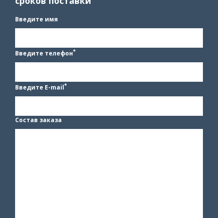
сроков поставки
Введите имя
*
Введите телефон
*
Введите E-mail
Состав заказа