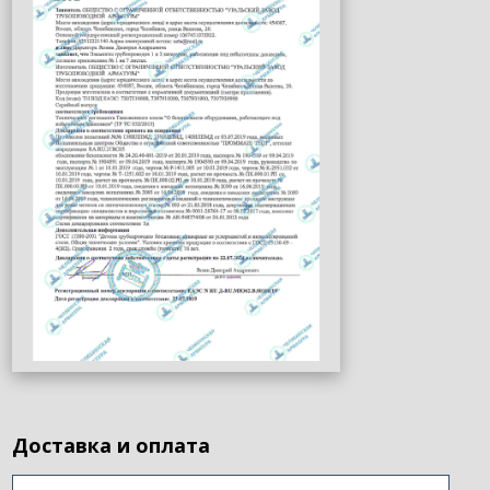
Доставка и оплата