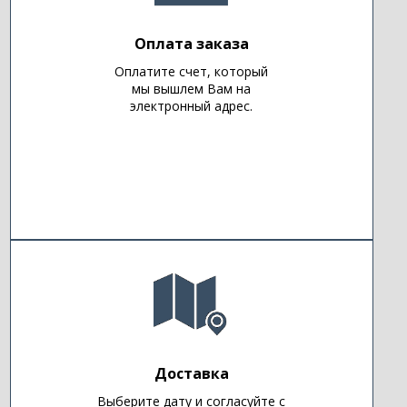
Оплата заказа
Оплатите счет, который
мы вышлем Вам на
электронный адрес.
Доставка
Выберите дату и согласуйте с