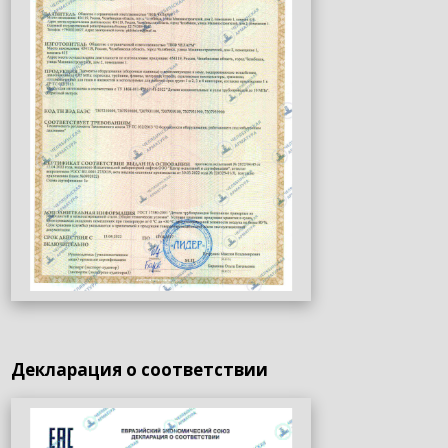
Декларация о соответствии