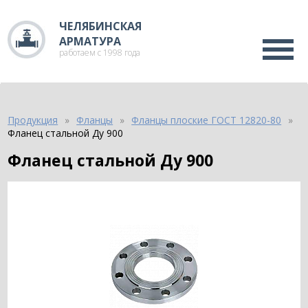
ЧЕЛЯБИНСКАЯ
АРМАТУРА
работаем с 1998 года
Продукция
Фланцы
Фланцы плоские ГОСТ 12820-80
Фланец стальной Ду 900
Фланец стальной Ду 900