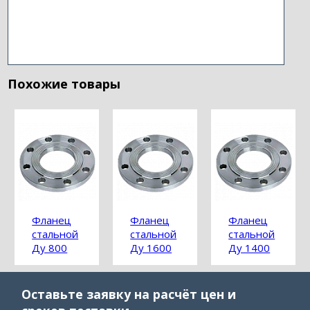
Похожие товары
Фланец
Фланец
Фланец
стальной
стальной
стальной
Ду 800
Ду 1600
Ду 1400
Оставьте заявку на расчёт цен и