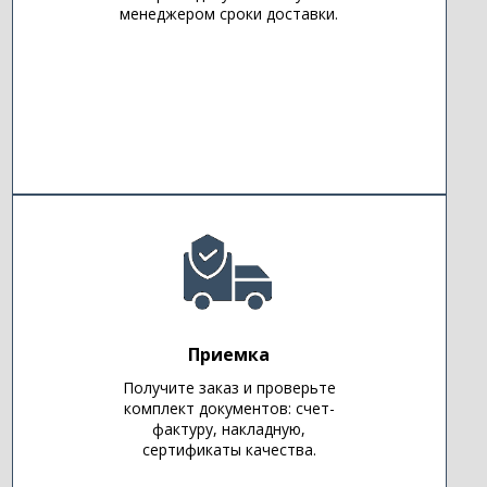
менеджером сроки доставки.
Приемка
Получите заказ и проверьте
комплект документов: счет-
фактуру, накладную,
сертификаты качества.