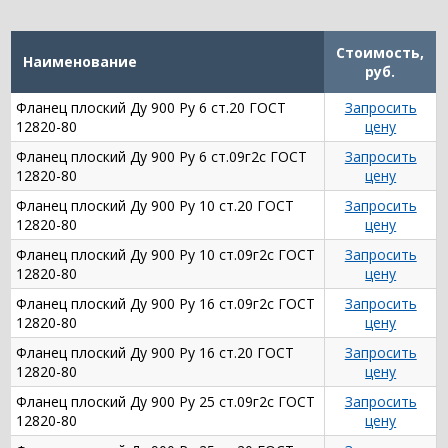
Стоимость,
Наименование
руб.
Фланец плоский Ду 900 Ру 6 ст.20 ГОСТ
Запросить
12820-80
цену
Фланец плоский Ду 900 Ру 6 ст.09г2с ГОСТ
Запросить
12820-80
цену
Фланец плоский Ду 900 Ру 10 ст.20 ГОСТ
Запросить
12820-80
цену
Фланец плоский Ду 900 Ру 10 ст.09г2с ГОСТ
Запросить
12820-80
цену
Фланец плоский Ду 900 Ру 16 ст.09г2с ГОСТ
Запросить
12820-80
цену
Фланец плоский Ду 900 Ру 16 ст.20 ГОСТ
Запросить
12820-80
цену
Фланец плоский Ду 900 Ру 25 ст.09г2с ГОСТ
Запросить
12820-80
цену