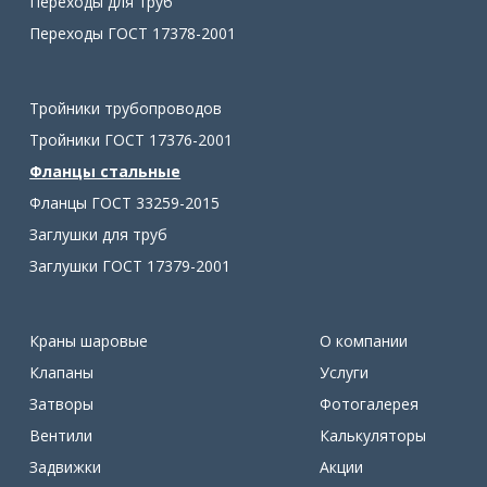
Переходы для труб
Переходы ГОСТ 17378-2001
Тройники трубопроводов
Тройники ГОСТ 17376-2001
Фланцы стальные
Фланцы ГОСТ 33259-2015
Заглушки для труб
Заглушки ГОСТ 17379-2001
Краны шаровые
О компании
Клапаны
Услуги
Затворы
Фотогалерея
Вентили
Калькуляторы
Задвижки
Акции