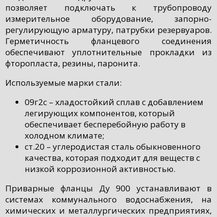
позволяет подключать к трубопроводу
измерительное оборудование, запорно-
регулирующую арматуру, патрубки резервуаров.
Герметичность фланцевого соединения
обеспечивают уплотнительные прокладки из
фторопласта, резины, паронита.
Используемые марки стали:
09г2с – хладостойкий сплав с добавлением
легирующих компонентов, который
обеспечивает бесперебойную работу в
холодном климате;
ст.20 – углеродистая сталь обыкновенного
качества, которая подходит для веществ с
низкой коррозионной активностью.
Приварные фланцы Ду 900 устанавливают в
системах коммунального водоснабжения, на
химических и металлургических предприятиях,