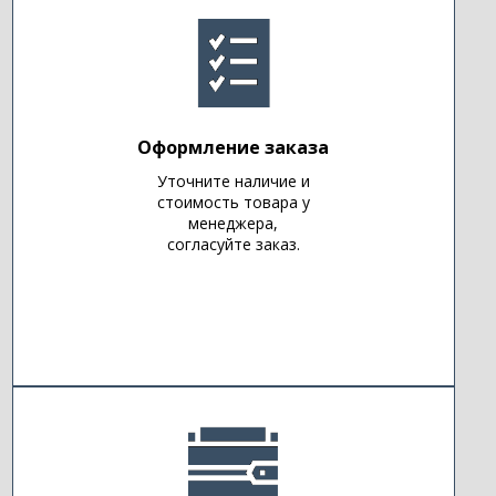
Оформление заказа
Уточните наличие и
стоимость товара у
менеджера,
согласуйте заказ.