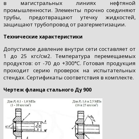
в магистральных линиях нефтяной
промышленности. Элементы прочно соединяют
трубы, предотвращают утечку жидкостей,
защищают трубопровод от разгерметизации.
Технические характеристики
Допустимое давление внутри сети составляет от
1 до 25 кгс/см2. Температура перемещаемых
продуктов: от -70 до +300°C. Готовая продукция
проходит серию проверок на испытательных
стендах. Сертификаты соответствия в комплекте.
Чертеж фланца стального Ду 900