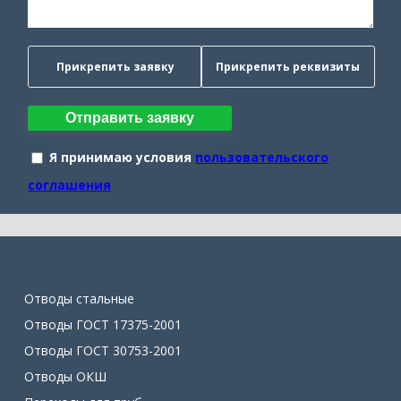
Прикрепить заявку
Прикрепить реквизиты
Отправить заявку
Я принимаю условия
пользовательского
соглашения
Отводы стальные
Отводы ГОСТ 17375-2001
Отводы ГОСТ 30753-2001
Отводы ОКШ